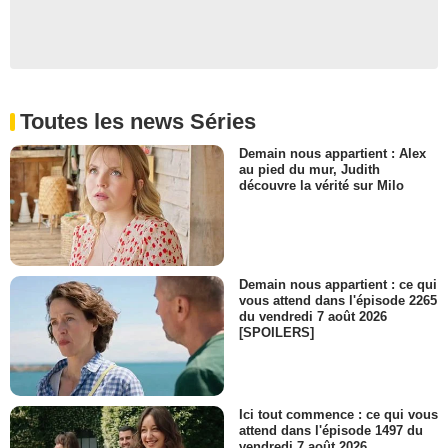
Toutes les news Séries
Demain nous appartient : Alex
au pied du mur, Judith
découvre la vérité sur Milo
Demain nous appartient : ce qui
vous attend dans l'épisode 2265
du vendredi 7 août 2026
[SPOILERS]
Ici tout commence : ce qui vous
attend dans l'épisode 1497 du
vendredi 7 août 2026