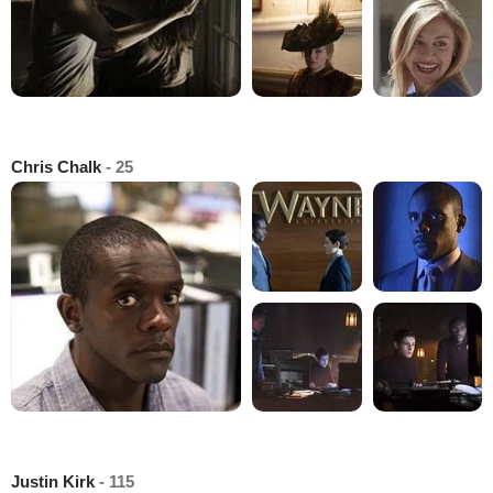
Chris Chalk
- 25
Justin Kirk
- 115