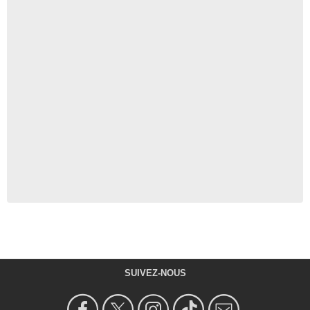
SUIVEZ-NOUS