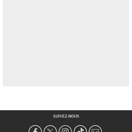
SUIVEZ-NOUS