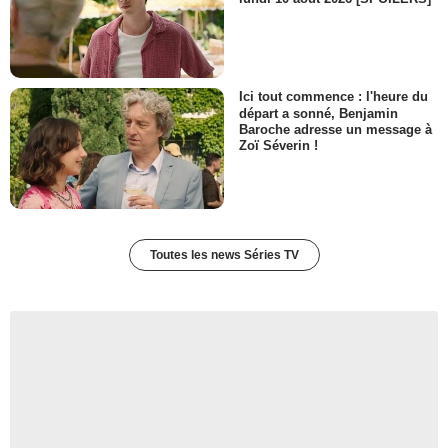
Ici tout commence : l'heure du
départ a sonné, Benjamin
Baroche adresse un message à
Zoï Séverin !
Toutes les news Séries TV