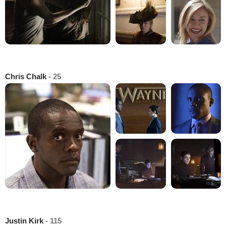
Chris Chalk
- 25
Justin Kirk
- 115