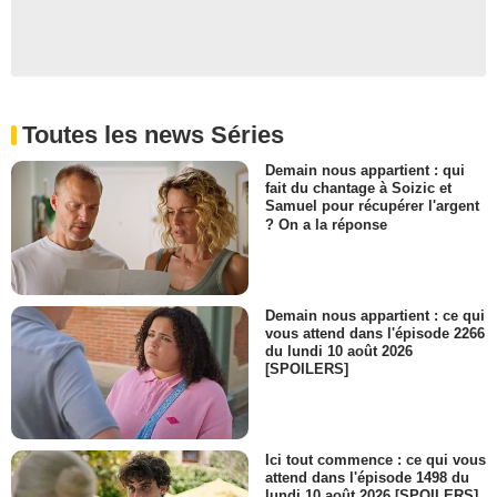
Toutes les news Séries
Demain nous appartient : qui
fait du chantage à Soizic et
Samuel pour récupérer l'argent
? On a la réponse
Demain nous appartient : ce qui
vous attend dans l'épisode 2266
du lundi 10 août 2026
[SPOILERS]
Ici tout commence : ce qui vous
attend dans l'épisode 1498 du
lundi 10 août 2026 [SPOILERS]