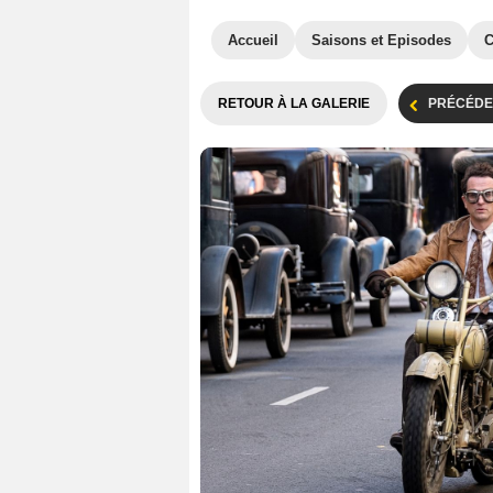
Accueil
Saisons et Episodes
C
RETOUR À LA GALERIE
PRÉCÉDE