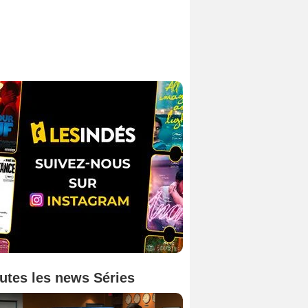
utes les news Séries