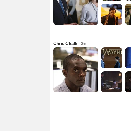
Chris Chalk
- 25