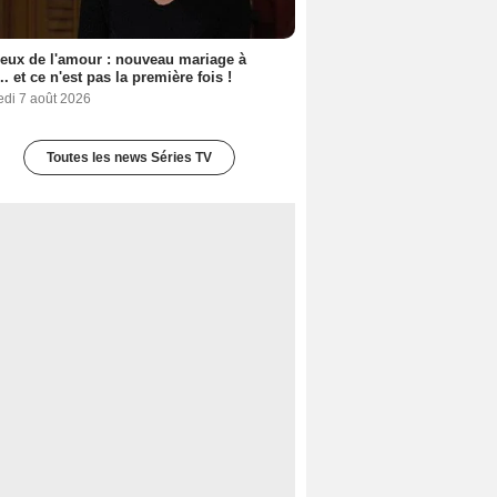
eux de l'amour : nouveau mariage à
.. et ce n'est pas la première fois !
edi 7 août 2026
Toutes les news Séries TV