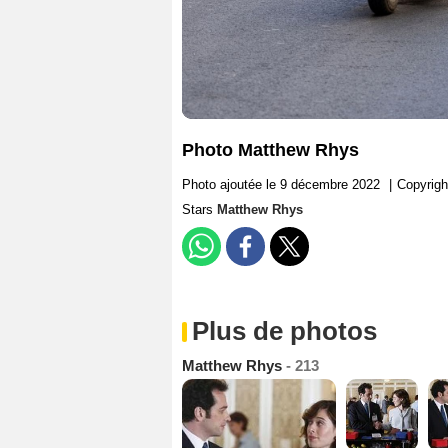
Photo Matthew Rhys
Photo ajoutée le 9 décembre 2022
|
Copyrigh
Stars
Matthew Rhys
Plus de photos
Matthew Rhys
- 213