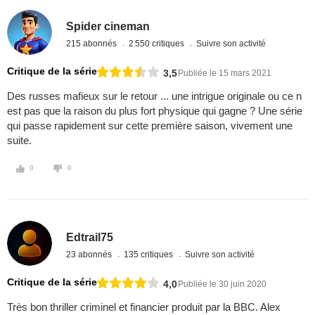
Spider cineman
215 abonnés
2 550 critiques
Suivre son activité
Critique de la série
3,5
Publiée le 15 mars 2021
Des russes mafieux sur le retour ... une intrigue originale ou ce n
est pas que la raison du plus fort physique qui gagne ? Une série
qui passe rapidement sur cette première saison, vivement une
suite.
0
0
Edtrail75
23 abonnés
135 critiques
Suivre son activité
Critique de la série
4,0
Publiée le 30 juin 2020
Très bon thriller criminel et financier produit par la BBC. Alex