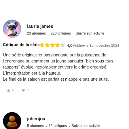
laurie james
23 abonnés
220 critiques
Suivre son activité
Critique de la série
4,0
Publiée le 15 novembre 2024
Une série originale et passionnante sur la puissance de
l'engrenage ou comment un jeune banquier "bien sous tous
rapports" évolue inexorablement vers le crime organisé.
L'interprétation est à la hauteur.
Le final de la saison est parfait et n'appelle pas une suite.
0
0
julienjux
5 abonnés
13 critiques
Suivre son activité