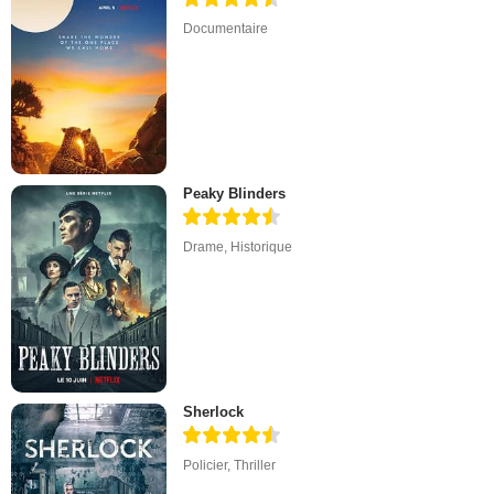
Documentaire
Peaky Blinders
Drame
,
Historique
Sherlock
Policier
,
Thriller