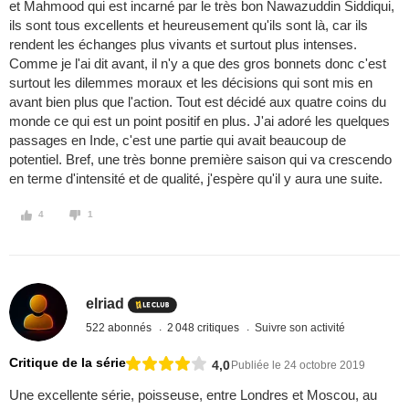
et Mahmood qui est incarné par le très bon Nawazuddin Siddiqui,
ils sont tous excellents et heureusement qu'ils sont là, car ils
rendent les échanges plus vivants et surtout plus intenses.
Comme je l'ai dit avant, il n'y a que des gros bonnets donc c'est
surtout les dilemmes moraux et les décisions qui sont mis en
avant bien plus que l'action. Tout est décidé aux quatre coins du
monde ce qui est un point positif en plus. J'ai adoré les quelques
passages en Inde, c'est une partie qui avait beaucoup de
potentiel. Bref, une très bonne première saison qui va crescendo
en terme d'intensité et de qualité, j'espère qu'il y aura une suite.
4
1
elriad
522 abonnés
2 048 critiques
Suivre son activité
Critique de la série
4,0
Publiée le 24 octobre 2019
Une excellente série, poisseuse, entre Londres et Moscou, au