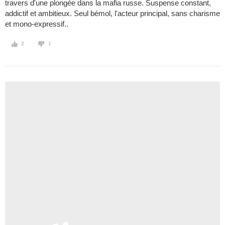
travers d'une plongée dans la mafia russe. Suspense constant,
addictif et ambitieux. Seul bémol, l'acteur principal, sans charisme
et mono-expressif..
2
1