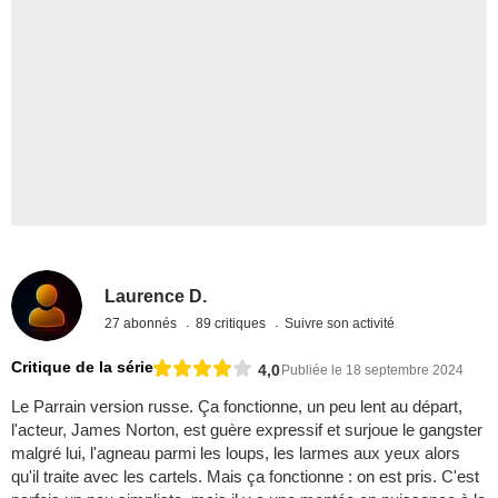
Laurence D.
27 abonnés
89 critiques
Suivre son activité
Critique de la série
4,0
Publiée le 18 septembre 2024
Le Parrain version russe. Ça fonctionne, un peu lent au départ,
l'acteur, James Norton, est guère expressif et surjoue le gangster
malgré lui, l'agneau parmi les loups, les larmes aux yeux alors
qu'il traite avec les cartels. Mais ça fonctionne : on est pris. C'est