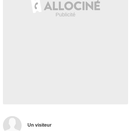
Un visiteur