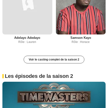
Adelayo Adedayo
Samson Kayo
Rôle : Lauren
Rôle : Horace
Voir le casting complet de la saison 2
Les épisodes de la saison 2