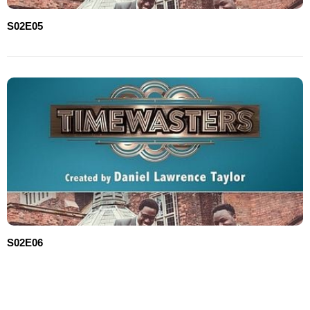
S02E05
S02E06