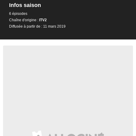
Infos saison
6 épisodes
Chaîne d'origine :
ITV2
Diffusée à partir de : 11 mars 2019