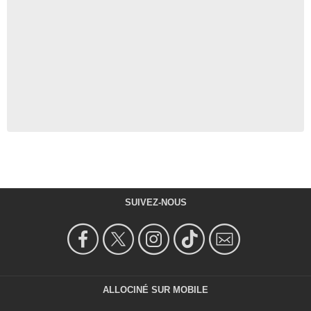
SUIVEZ-NOUS
ALLOCINÉ SUR MOBILE