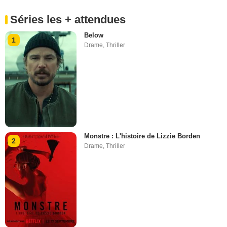
Séries les + attendues
Below
1
Drame
,
Thriller
Monstre : L'histoire de Lizzie Borden
2
Drame
,
Thriller