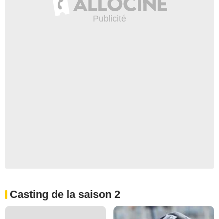
Casting de la saison 2