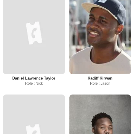
Daniel Lawrence Taylor
Kadiff Kirwan
Rôle : Nick
Rôle : Jason