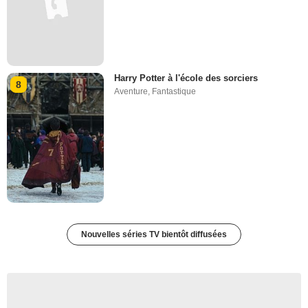
Harry Potter à l'école des sorciers
8
Aventure
,
Fantastique
Nouvelles séries TV bientôt diffusées