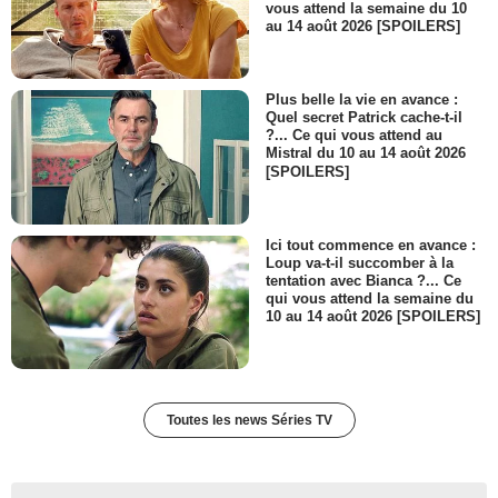
vous attend la semaine du 10
au 14 août 2026 [SPOILERS]
Plus belle la vie en avance :
Quel secret Patrick cache-t-il
?... Ce qui vous attend au
Mistral du 10 au 14 août 2026
[SPOILERS]
Ici tout commence en avance :
Loup va-t-il succomber à la
tentation avec Bianca ?... Ce
qui vous attend la semaine du
10 au 14 août 2026 [SPOILERS]
Toutes les news Séries TV