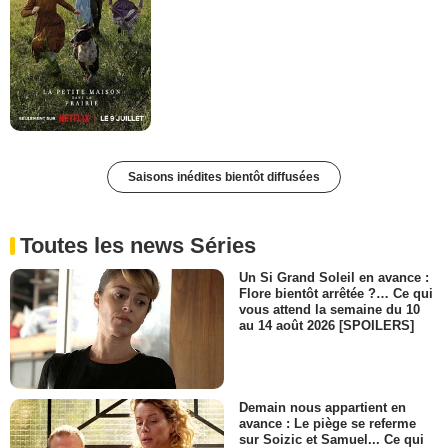
Saisons inédites bientôt diffusées
Toutes les news Séries
Un Si Grand Soleil en avance :
Flore bientôt arrêtée ?… Ce qui
vous attend la semaine du 10
au 14 août 2026 [SPOILERS]
Demain nous appartient en
avance : Le piège se referme
sur Soizic et Samuel... Ce qui