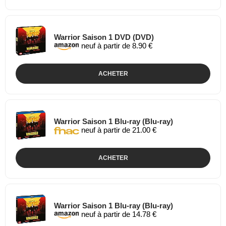
Warrior Saison 1 DVD (DVD)
neuf à partir de 8.90 €
ACHETER
Warrior Saison 1 Blu-ray (Blu-ray)
neuf à partir de 21.00 €
ACHETER
Warrior Saison 1 Blu-ray (Blu-ray)
neuf à partir de 14.78 €