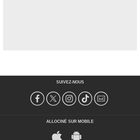
SUIVEZ-NOUS
ALLOCINÉ SUR MOBILE