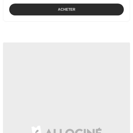
ACHETER