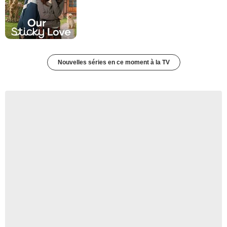
Nouvelles séries en ce moment à la TV