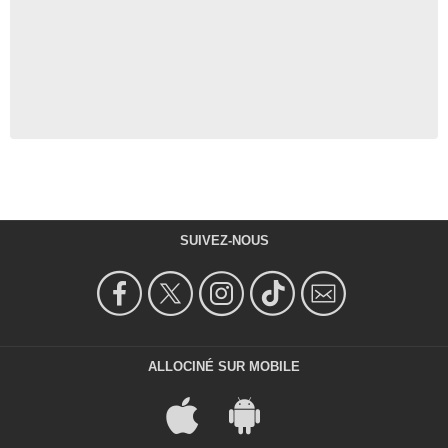
SUIVEZ-NOUS
ALLOCINÉ SUR MOBILE