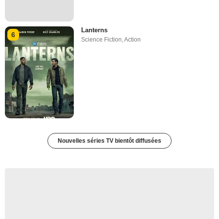
Lanterns
6
Science Fiction
,
Action
Nouvelles séries TV bientôt diffusées