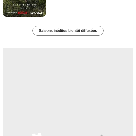
Saisons inédites bientôt diffusées