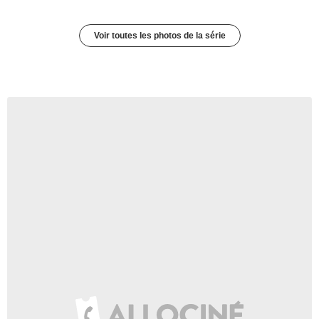
Voir toutes les photos de la série