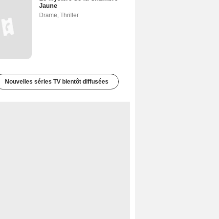
Jaune
Drame
,
Thriller
Nouvelles séries TV bientôt diffusées