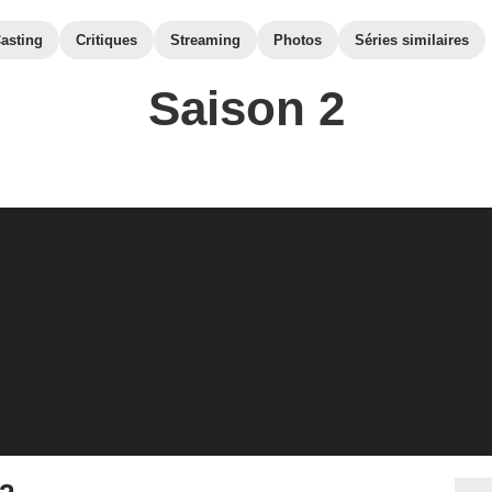
asting
Critiques
Streaming
Photos
Séries similaires
Saison 2