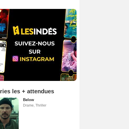
ries les + attendues
Below
Drame
,
Thriller