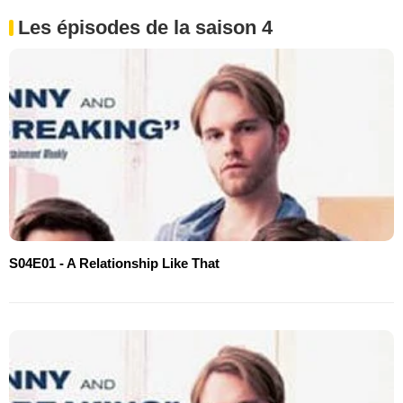
Les épisodes de la saison 4
S04E01 - A Relationship Like That