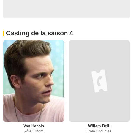
Casting de la saison 4
Van Hansis
Willam Belli
Rôle : Thom
Rôle : Douglas