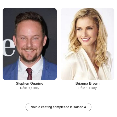
Stephen Guarino
Brianna Brown
Rôle : Quincy
Rôle : Hillary
Voir le casting complet de la saison 4