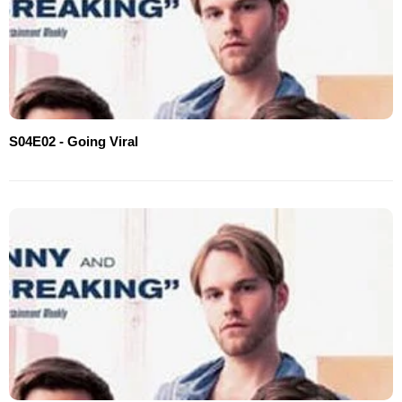
S04E02 - Going Viral