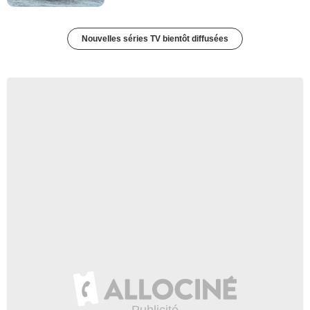
Nouvelles séries TV bientôt diffusées