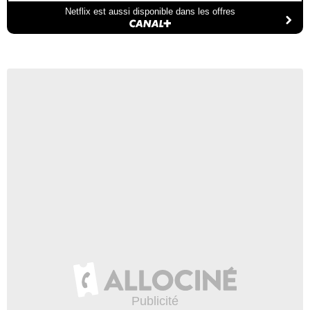
Netflix est aussi disponible dans les offres