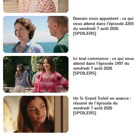
Demain nous appartient : ce qui
vous attend dans l'épisode 2265
du vendredi 7 août 2026
[SPOILERS]
Ici tout commence : ce qui vous
attend dans l'épisode 1497 du
vendredi 7 août 2026
[SPOILERS]
Un Si Grand Soleil en avance :
résumé de l’épisode du
vendredi 7 août 2026
[SPOILERS]