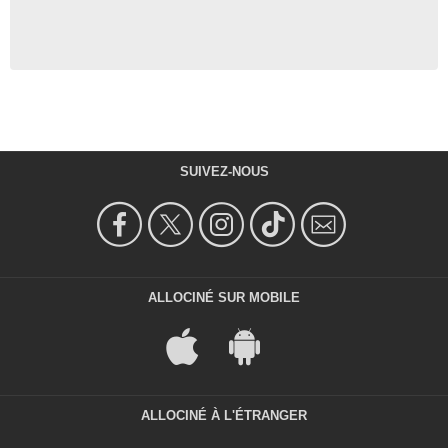
SUIVEZ-NOUS
ALLOCINÉ SUR MOBILE
ALLOCINÉ À L'ÉTRANGER