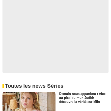
Toutes les news Séries
Demain nous appartient : Alex
au pied du mur, Judith
découvre la vérité sur Milo