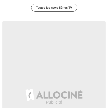
Toutes les news Séries TV