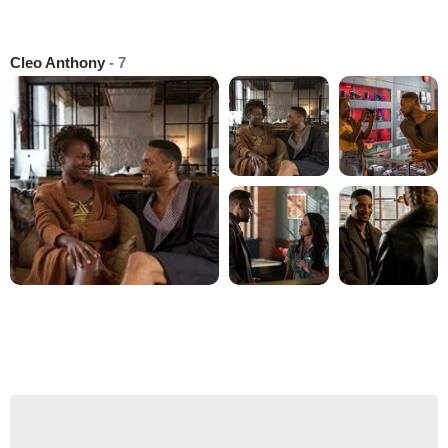
Cleo Anthony
- 7