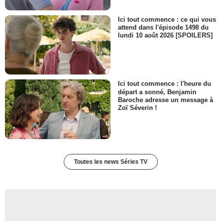
Ici tout commence : ce qui vous
attend dans l'épisode 1498 du
lundi 10 août 2026 [SPOILERS]
Ici tout commence : l'heure du
départ a sonné, Benjamin
Baroche adresse un message à
Zoï Séverin !
Toutes les news Séries TV