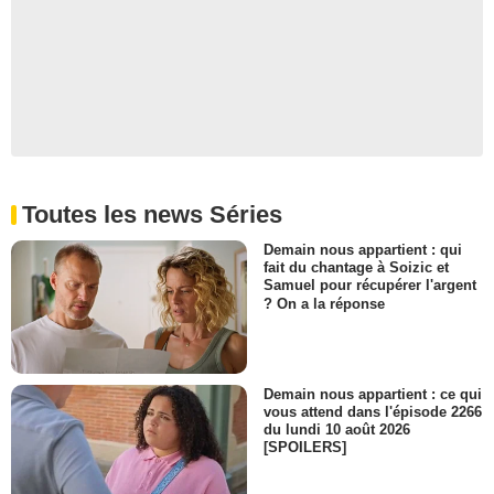
Toutes les news Séries
Demain nous appartient : qui
fait du chantage à Soizic et
Samuel pour récupérer l'argent
? On a la réponse
Demain nous appartient : ce qui
vous attend dans l'épisode 2266
du lundi 10 août 2026
[SPOILERS]