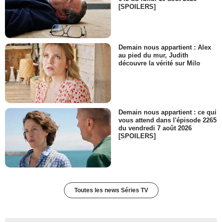
[SPOILERS]
Demain nous appartient : Alex
au pied du mur, Judith
découvre la vérité sur Milo
Demain nous appartient : ce qui
vous attend dans l'épisode 2265
du vendredi 7 août 2026
[SPOILERS]
Toutes les news Séries TV