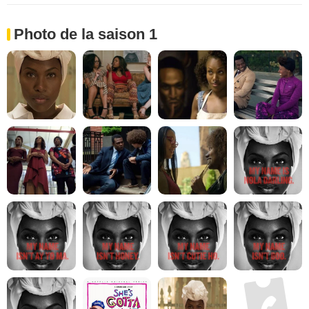
Photo de la saison 1