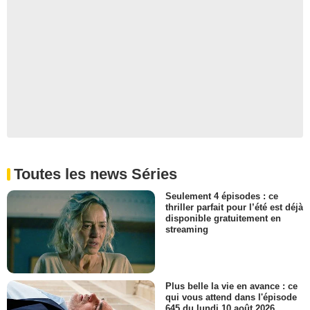
Toutes les news Séries
Seulement 4 épisodes : ce
thriller parfait pour l’été est déjà
disponible gratuitement en
streaming
Plus belle la vie en avance : ce
qui vous attend dans l'épisode
645 du lundi 10 août 2026