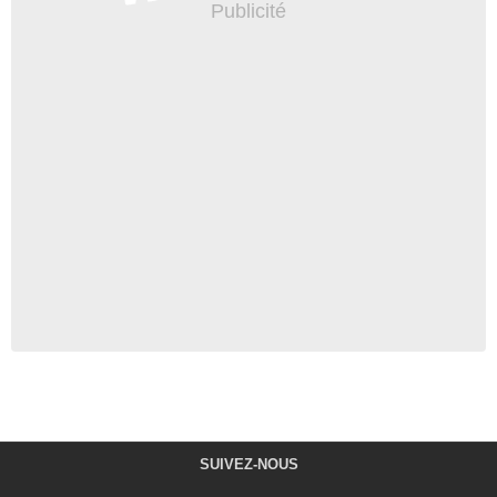
SUIVEZ-NOUS