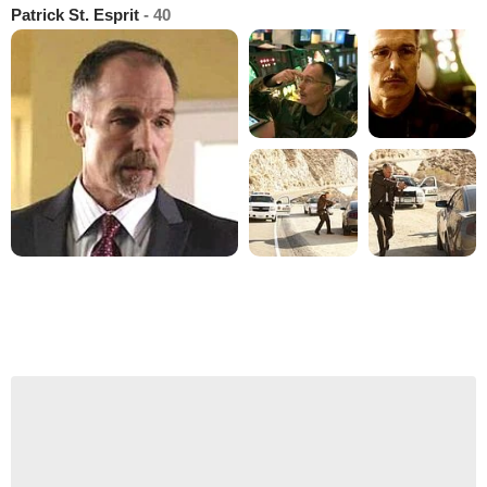
Patrick St. Esprit
- 40