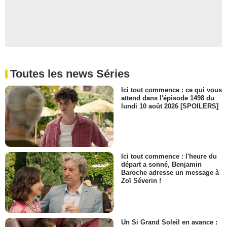
Toutes les news Séries
Ici tout commence : ce qui vous
attend dans l'épisode 1498 du
lundi 10 août 2026 [SPOILERS]
Ici tout commence : l'heure du
départ a sonné, Benjamin
Baroche adresse un message à
Zoï Séverin !
Un Si Grand Soleil en avance :