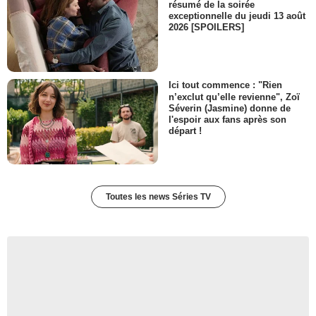
résumé de la soirée
exceptionnelle du jeudi 13 août
2026 [SPOILERS]
Ici tout commence : "Rien
n’exclut qu’elle revienne", Zoï
Séverin (Jasmine) donne de
l'espoir aux fans après son
départ !
Toutes les news Séries TV