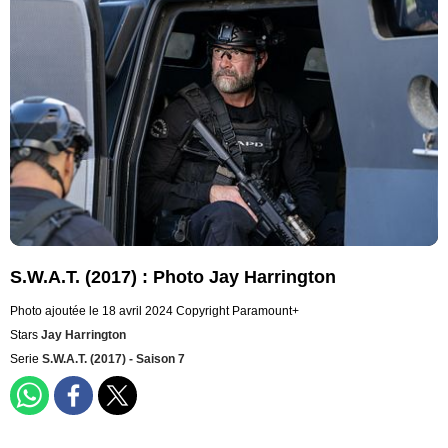
S.W.A.T. (2017) : Photo Jay Harrington
Photo ajoutée le 18 avril 2024
Copyright Paramount+
Stars
Jay Harrington
Serie
S.W.A.T. (2017) - Saison 7