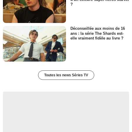
?
Déconseillée aux moins de 16
ans : la série The Shards est-
elle vraiment fidèle au livre ?
Toutes les news Séries TV