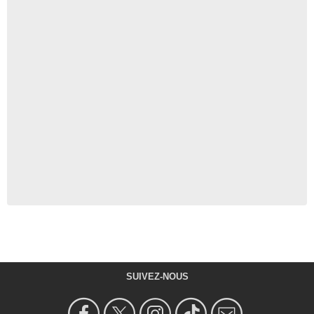
SUIVEZ-NOUS