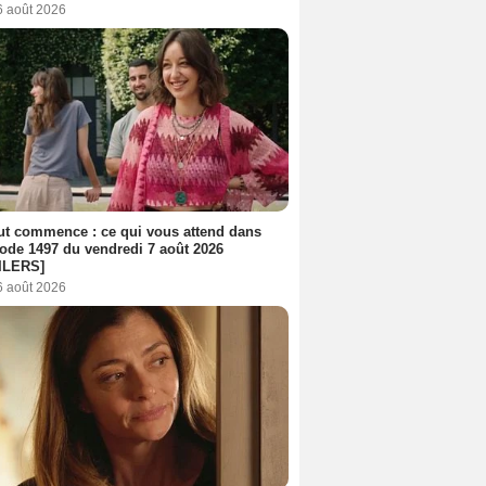
6 août 2026
out commence : ce qui vous attend dans
sode 1497 du vendredi 7 août 2026
ILERS]
6 août 2026