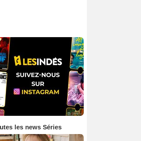
utes les news Séries