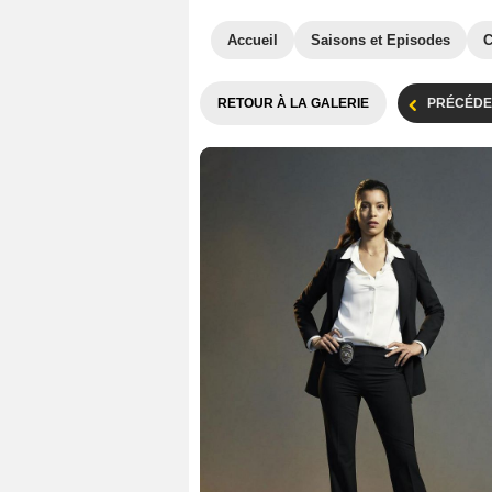
Accueil
Saisons et Episodes
C
RETOUR À LA GALERIE
PRÉCÉDE