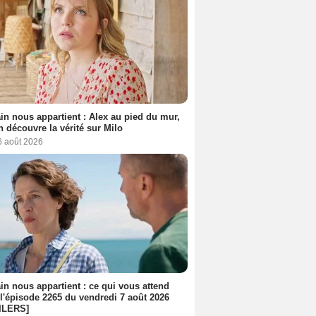
n nous appartient : Alex au pied du mur,
h découvre la vérité sur Milo
6 août 2026
n nous appartient : ce qui vous attend
l'épisode 2265 du vendredi 7 août 2026
ILERS]