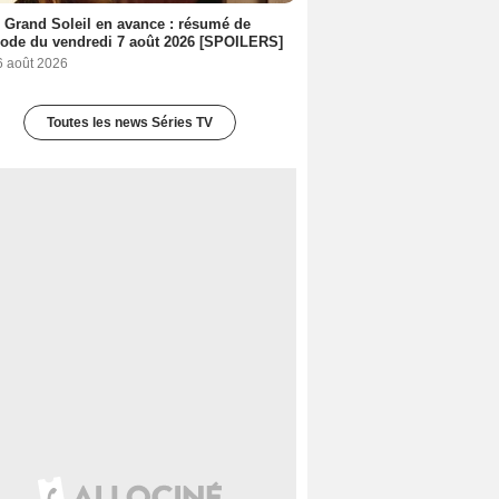
 Grand Soleil en avance : résumé de
sode du vendredi 7 août 2026 [SPOILERS]
6 août 2026
Toutes les news Séries TV