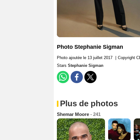
Photo Stephanie Sigman
Photo ajoutée le 13 juillet 2017
|
Copyright 
Stars
Stephanie Sigman
Plus de photos
Shemar Moore
- 241