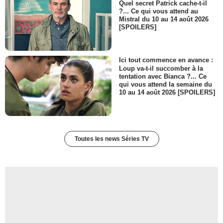
Quel secret Patrick cache-t-il
?... Ce qui vous attend au
Mistral du 10 au 14 août 2026
[SPOILERS]
Ici tout commence en avance :
Loup va-t-il succomber à la
tentation avec Bianca ?... Ce
qui vous attend la semaine du
10 au 14 août 2026 [SPOILERS]
Toutes les news Séries TV