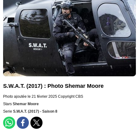
S.W.A.T. (2017) : Photo Shemar Moore
Photo ajoutée le 21 février 2025
Copyright CBS
Stars
Shemar Moore
Serie
S.W.A.T. (2017) - Saison 8