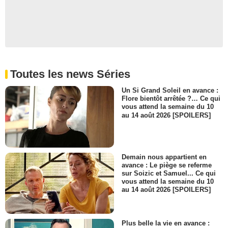
Toutes les news Séries
Un Si Grand Soleil en avance :
Flore bientôt arrêtée ?… Ce qui
vous attend la semaine du 10
au 14 août 2026 [SPOILERS]
Demain nous appartient en
avance : Le piège se referme
sur Soizic et Samuel... Ce qui
vous attend la semaine du 10
au 14 août 2026 [SPOILERS]
Plus belle la vie en avance :