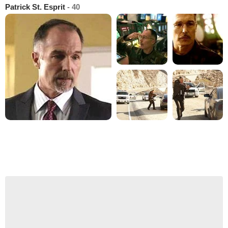
Patrick St. Esprit
- 40