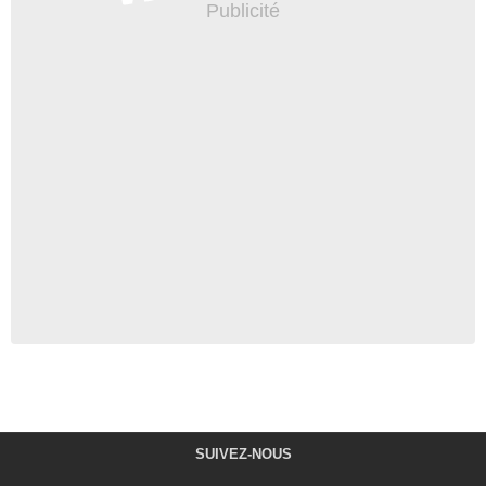
SUIVEZ-NOUS