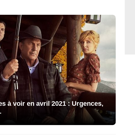
es à voir en avril 2021 : Urgences,
.