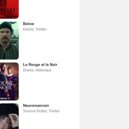
Below
Drame
,
Thriller
Le Rouge et le Noir
Drame
,
Historique
Neuromancien
Science Fiction
,
Thriller