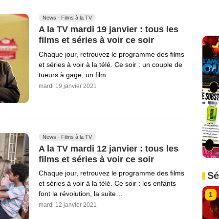
News - Films à la TV
A la TV mardi 19 janvier : tous les
films et séries à voir ce soir
Chaque jour, retrouvez le programme des films
et séries à voir à la télé. Ce soir : un couple de
tueurs à gage, un film…
mardi 19 janvier 2021
News - Films à la TV
A la TV mardi 12 janvier : tous les
films et séries à voir ce soir
Chaque jour, retrouvez le programme des films
Sé
et séries à voir à la télé. Ce soir : les enfants
font la révolution, la suite…
1
mardi 12 janvier 2021