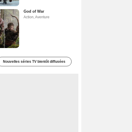
God of War
Action
,
Aventure
Nouvelles séries TV bientôt diffusées