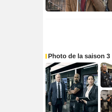
Photo de la saison 3