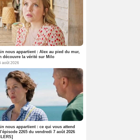
n nous appartient : Alex au pied du mur,
h découvre la vérité sur Milo
6 août 2026
n nous appartient : ce qui vous attend
l'épisode 2265 du vendredi 7 août 2026
ILERS]