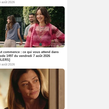
6 août 2026
out commence : ce qui vous attend dans
sode 1497 du vendredi 7 août 2026
ILERS]
6 août 2026