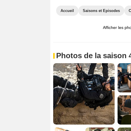
Accueil
Saisons et Episodes
C
Afficher les ph
Photos de la saison 