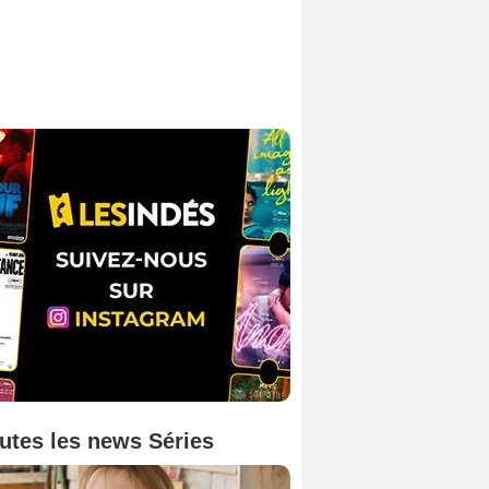
utes les news Séries