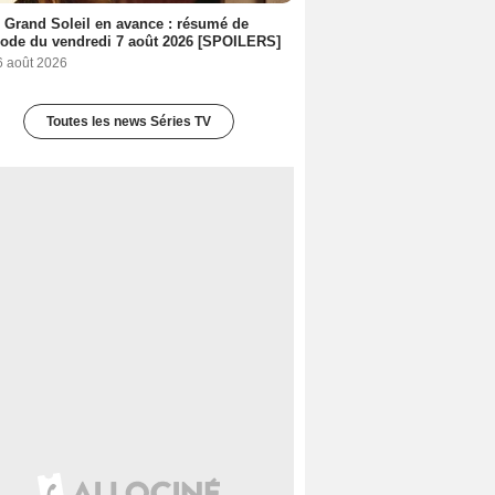
 Grand Soleil en avance : résumé de
sode du vendredi 7 août 2026 [SPOILERS]
6 août 2026
Toutes les news Séries TV