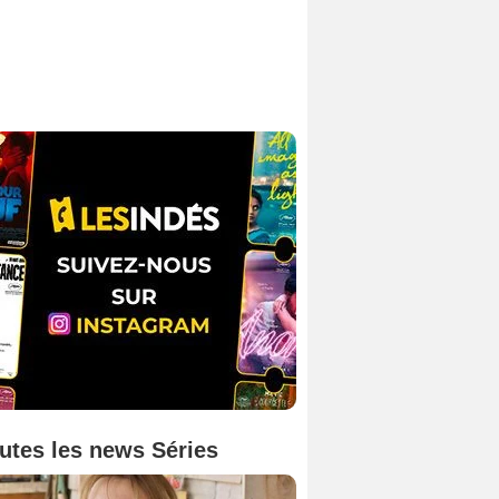
utes les news Séries