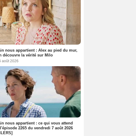
n nous appartient : Alex au pied du mur,
h découvre la vérité sur Milo
6 août 2026
n nous appartient : ce qui vous attend
l'épisode 2265 du vendredi 7 août 2026
ILERS]