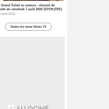
 Grand Soleil en avance : résumé de
sode du vendredi 7 août 2026 [SPOILERS]
6 août 2026
Toutes les news Séries TV