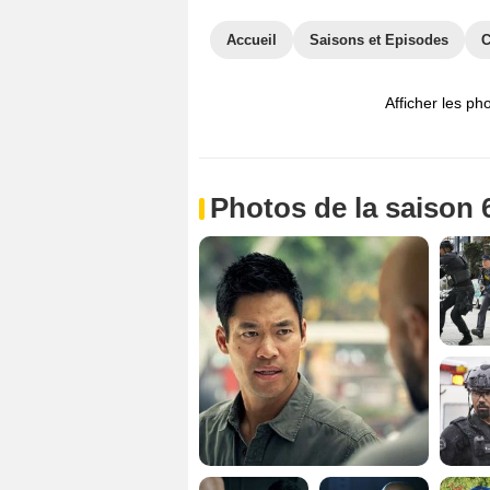
Accueil
Saisons et Episodes
C
Afficher les ph
Photos de la saison 