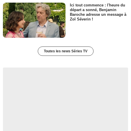
Ici tout commence : l'heure du
départ a sonné, Benjamin
Baroche adresse un message à
Zoï Séverin !
Toutes les news Séries TV