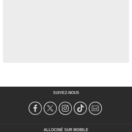
SUIVEZ-NOUS
ALLOCINÉ SUR MOBILE