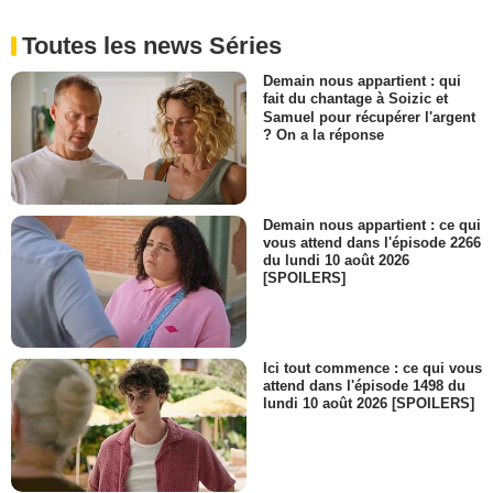
Toutes les news Séries
Demain nous appartient : qui
fait du chantage à Soizic et
Samuel pour récupérer l'argent
? On a la réponse
Demain nous appartient : ce qui
vous attend dans l'épisode 2266
du lundi 10 août 2026
[SPOILERS]
Ici tout commence : ce qui vous
attend dans l'épisode 1498 du
lundi 10 août 2026 [SPOILERS]