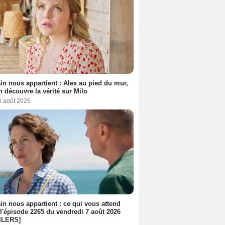
n nous appartient : Alex au pied du mur,
h découvre la vérité sur Milo
6 août 2026
n nous appartient : ce qui vous attend
l'épisode 2265 du vendredi 7 août 2026
ILERS]