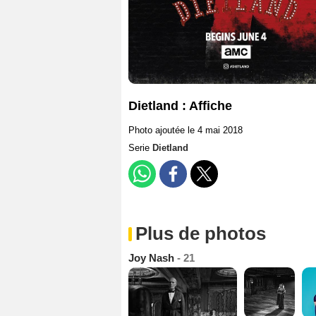
Dietland : Affiche
Photo ajoutée le 4 mai 2018
Serie
Dietland
Plus de photos
Joy Nash
- 21