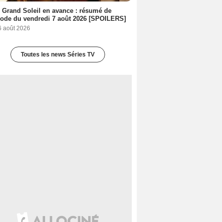
 Grand Soleil en avance : résumé de
sode du vendredi 7 août 2026 [SPOILERS]
6 août 2026
Toutes les news Séries TV