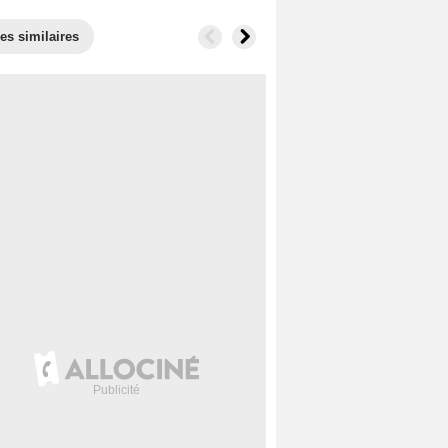
es similaires