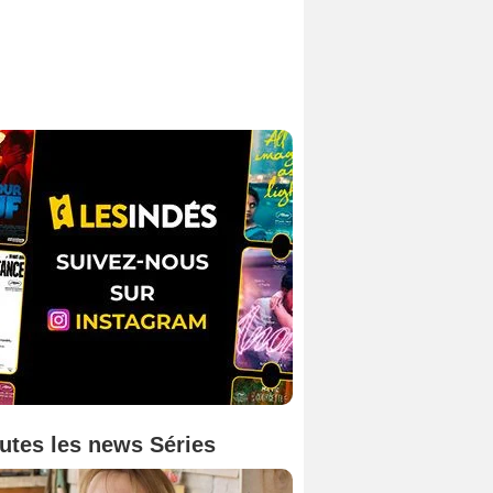
utes les news Séries