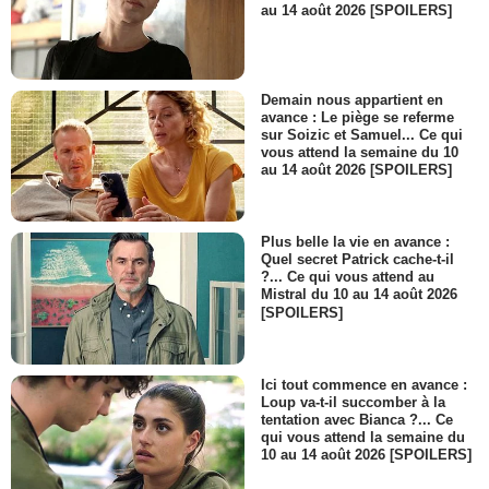
au 14 août 2026 [SPOILERS]
Demain nous appartient en
avance : Le piège se referme
sur Soizic et Samuel... Ce qui
vous attend la semaine du 10
au 14 août 2026 [SPOILERS]
Plus belle la vie en avance :
Quel secret Patrick cache-t-il
?... Ce qui vous attend au
Mistral du 10 au 14 août 2026
[SPOILERS]
Ici tout commence en avance :
Loup va-t-il succomber à la
tentation avec Bianca ?... Ce
qui vous attend la semaine du
10 au 14 août 2026 [SPOILERS]