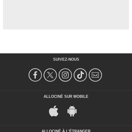
SUIVEZ-NOUS
ALLOCINÉ SUR MOBILE
ALLOCINÉ À L'ÉTRANGER