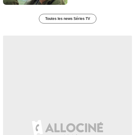
Toutes les news Séries TV