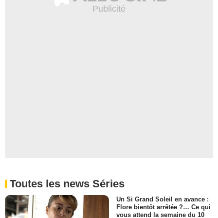
Toutes les news Séries
Un Si Grand Soleil en avance :
Flore bientôt arrêtée ?… Ce qui
vous attend la semaine du 10