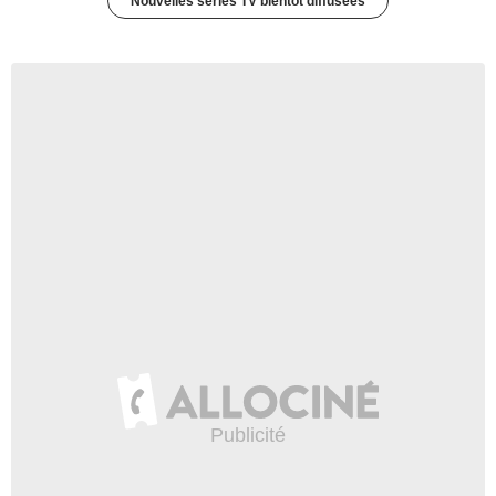
Nouvelles séries TV bientôt diffusées