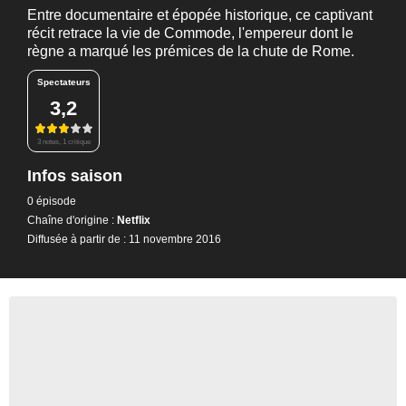
Entre documentaire et épopée historique, ce captivant
récit retrace la vie de Commode, l'empereur dont le
règne a marqué les prémices de la chute de Rome.
Spectateurs
3,2
3 notes, 1 critique
Infos saison
0 épisode
Chaîne d'origine :
Netflix
Diffusée à partir de : 11 novembre 2016