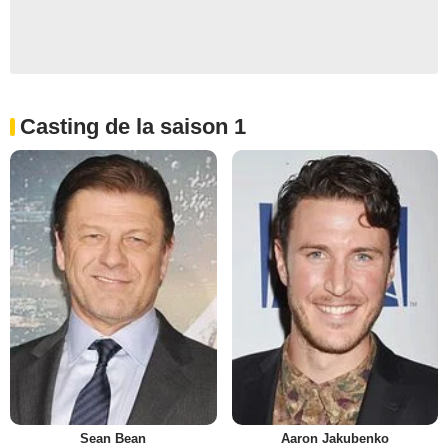
Casting de la saison 1
Sean Bean
Aaron Jakubenko