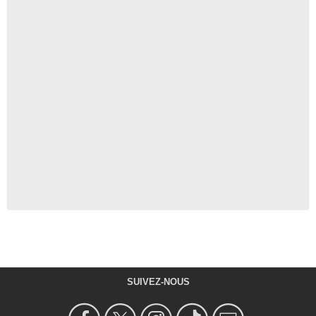
SUIVEZ-NOUS