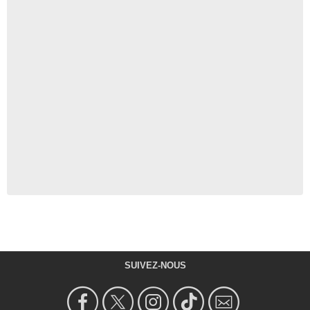
SUIVEZ-NOUS