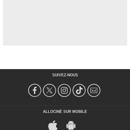
SUIVEZ-NOUS
ALLOCINÉ SUR MOBILE