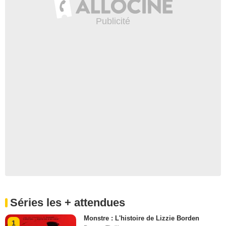
Séries les + attendues
Monstre : L'histoire de Lizzie Borden
1