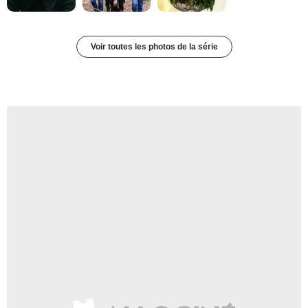
Voir toutes les photos de la série