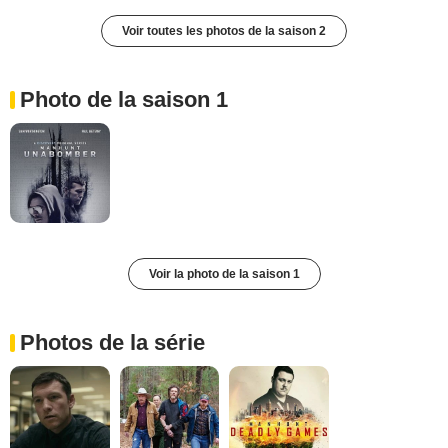
Voir toutes les photos de la saison 2
Photo de la saison 1
Voir la photo de la saison 1
Photos de la série