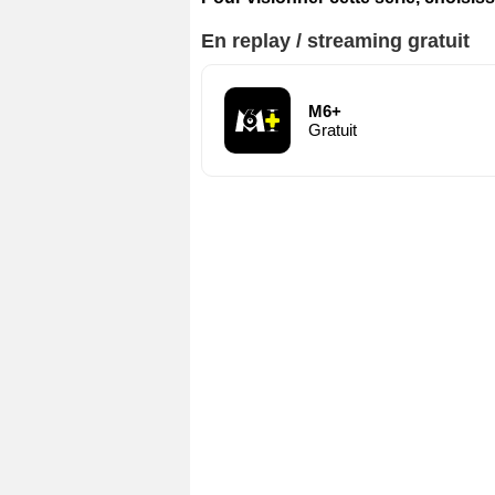
En replay / streaming gratuit
M6+
Gratuit