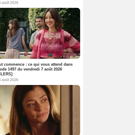
6 août 2026
out commence : ce qui vous attend dans
sode 1497 du vendredi 7 août 2026
ILERS]
6 août 2026