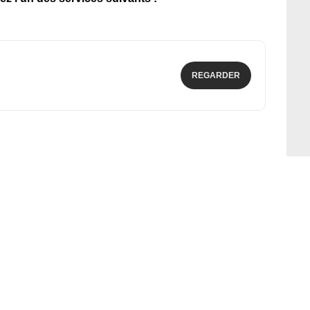
REGARDER