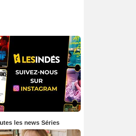
utes les news Séries