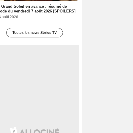
 Grand Soleil en avance : résumé de
sode du vendredi 7 août 2026 [SPOILERS]
6 août 2026
Toutes les news Séries TV