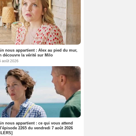
n nous appartient : Alex au pied du mur,
h découvre la vérité sur Milo
6 août 2026
n nous appartient : ce qui vous attend
l'épisode 2265 du vendredi 7 août 2026
ILERS]