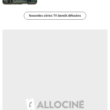
Nouvelles séries TV bientôt diffusées