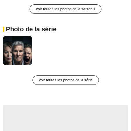
Voir toutes les photos de la saison 1
Photo de la série
Voir toutes les photos de la série