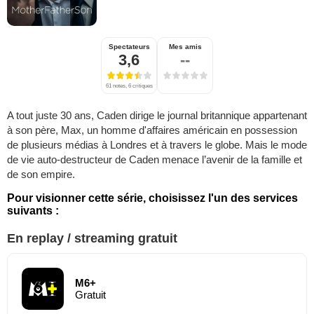
Spectateurs
Mes amis
3,6
--
61 notes, 6 critiques
A tout juste 30 ans, Caden dirige le journal britannique appartenant
à son père, Max, un homme d'affaires américain en possession
de plusieurs médias à Londres et à travers le globe. Mais le mode
de vie auto-destructeur de Caden menace l’avenir de la famille et
de son empire.
Pour visionner cette série, choisissez l'un des services
suivants :
En replay / streaming gratuit
M6+
Gratuit