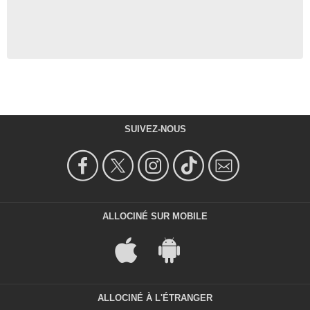
SUIVEZ-NOUS
ALLOCINÉ SUR MOBILE
ALLOCINÉ À L'ÉTRANGER