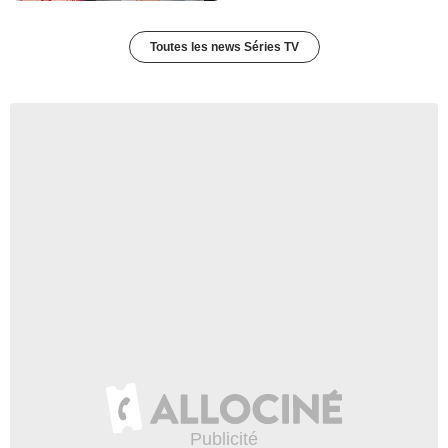
Toutes les news Séries TV