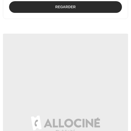
REGARDER