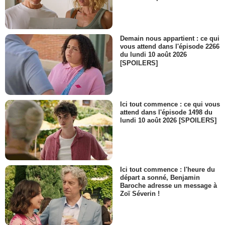
Demain nous appartient : ce qui
vous attend dans l'épisode 2266
du lundi 10 août 2026
[SPOILERS]
Ici tout commence : ce qui vous
attend dans l'épisode 1498 du
lundi 10 août 2026 [SPOILERS]
Ici tout commence : l'heure du
départ a sonné, Benjamin
Baroche adresse un message à
Zoï Séverin !