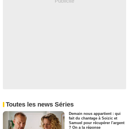
Toutes les news Séries
Demain nous appartient : qui
fait du chantage à Soizic et
Samuel pour récupérer l'argent
? On a la réponse