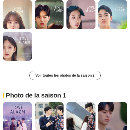
Voir toutes les photos de la saison 2
Photo de la saison 1