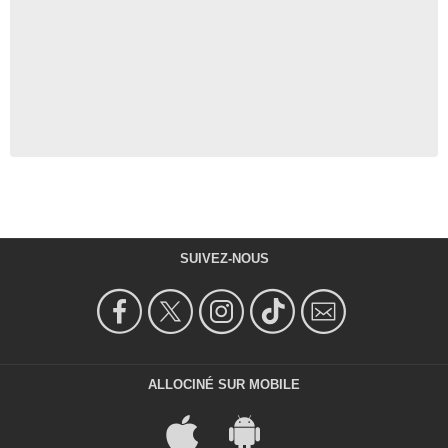
SUIVEZ-NOUS
ALLOCINÉ SUR MOBILE