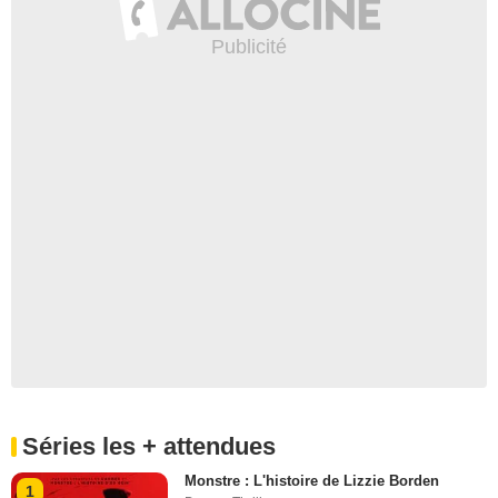
Séries les + attendues
Monstre : L'histoire de Lizzie Borden
1