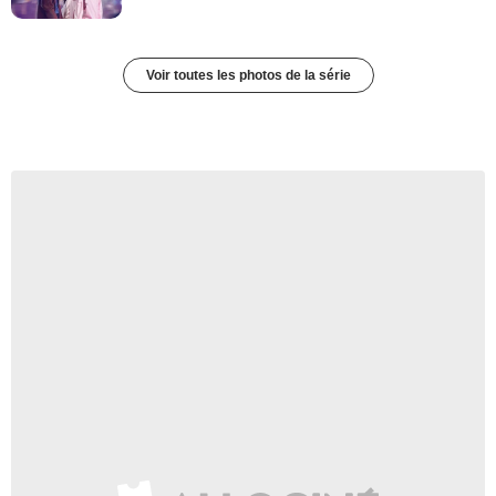
Voir toutes les photos de la série