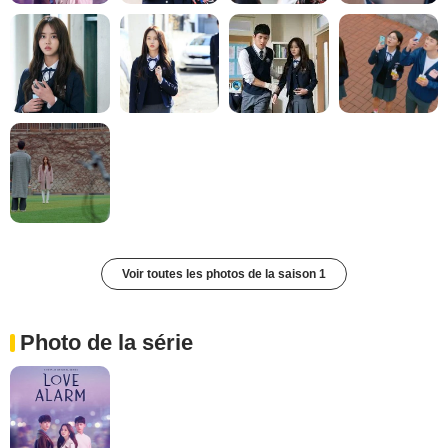
Voir toutes les photos de la saison 1
Photo de la série