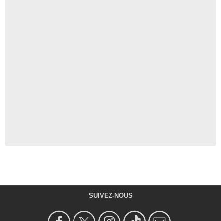
SUIVEZ-NOUS