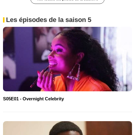
Les épisodes de la saison 5
S05E01 - Overnight Celebrity