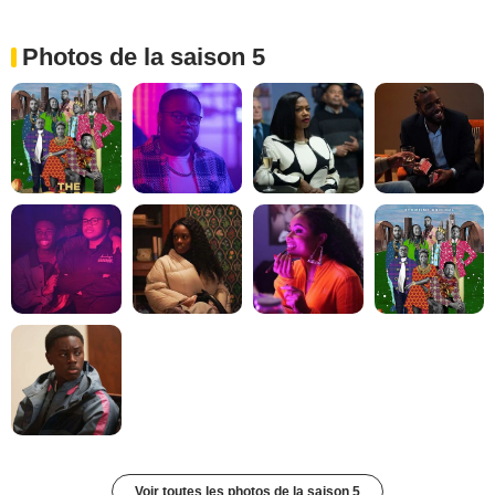
Photos de la saison 5
Voir toutes les photos de la saison 5