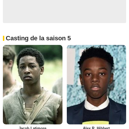
Casting de la saison 5
Jacob Latimore
Alex R. Hibbert