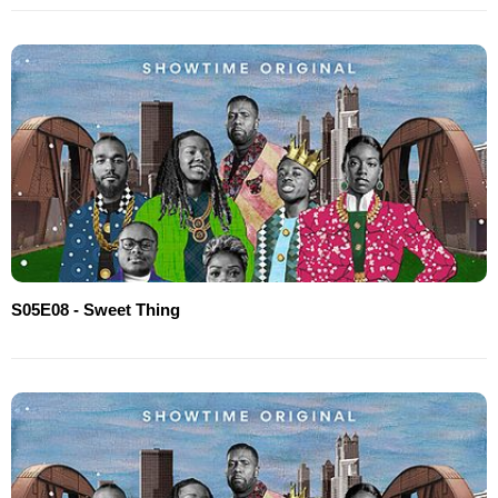
S05E08 - Sweet Thing