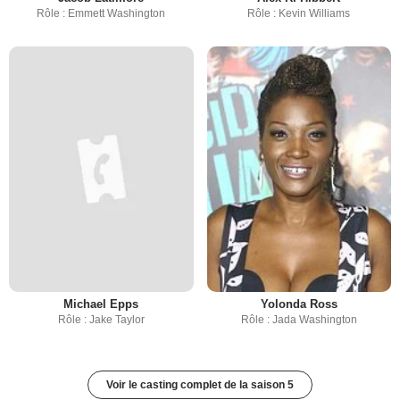
Rôle : Emmett Washington
Rôle : Kevin Williams
Michael Epps
Yolonda Ross
Rôle : Jake Taylor
Rôle : Jada Washington
Voir le casting complet de la saison 5