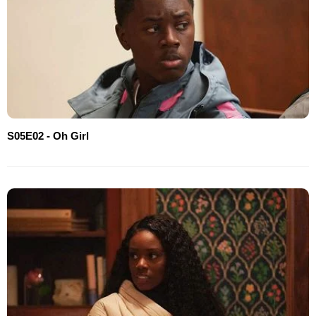
S05E02 - Oh Girl