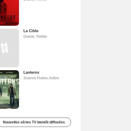
La Cible
Drame
,
Thriller
Lanterns
Science Fiction
,
Action
Nouvelles séries TV bientôt diffusées