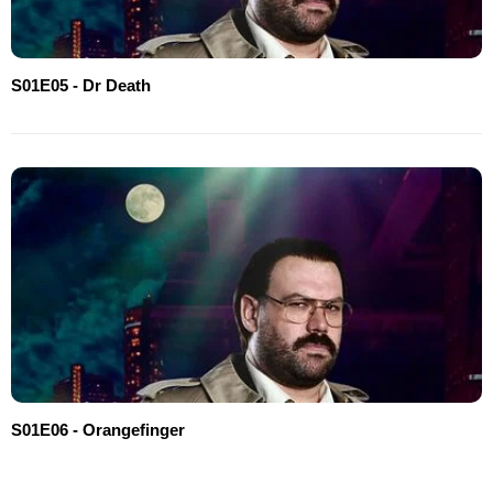
S01E05 - Dr Death
S01E06 - Orangefinger