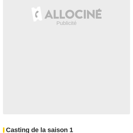
Casting de la saison 1