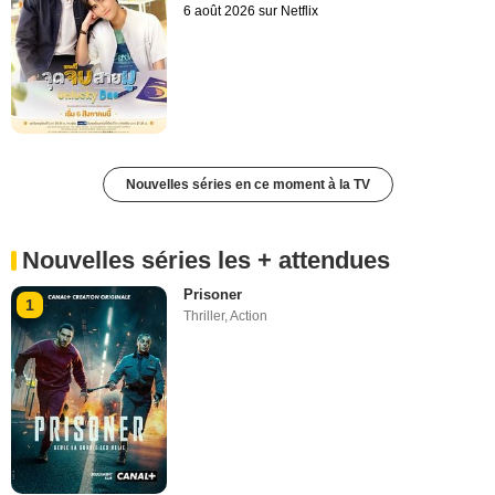
6 août 2026 sur Netflix
Nouvelles séries en ce moment à la TV
Nouvelles séries les + attendues
Prisoner
1
Thriller
,
Action