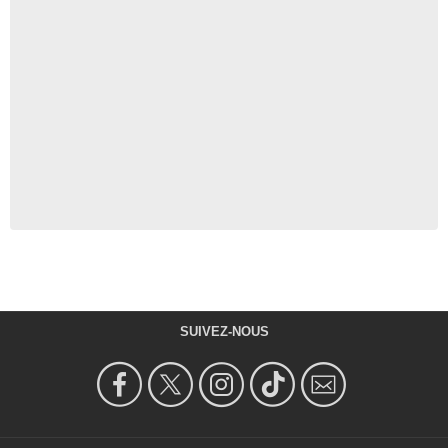
SUIVEZ-NOUS