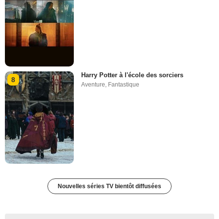
Harry Potter à l'école des sorciers
8
Aventure
,
Fantastique
Nouvelles séries TV bientôt diffusées