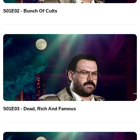
S01E02 - Bunch Of Cults
S01E03 - Dead, Rich And Famous