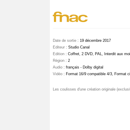
Date de sortie
: 19 décembre 2017
Editeur
: Studio Canal
Edition
: Coffret, 2 DVD, PAL, Interdit aux mo
Région
: 2
Audio
: français - Dolby digital
Vidéo
: Format 16/9 compatible 4/3, Format c
Les coulisses d'une création originale (exclusiv