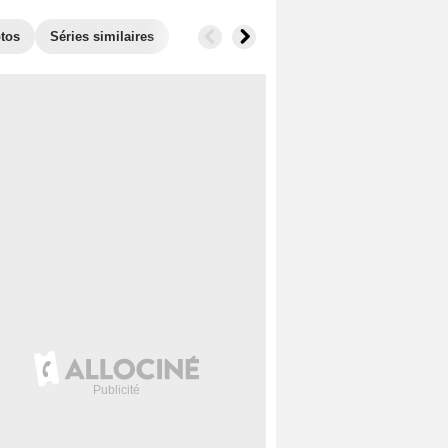
tos
Séries similaires