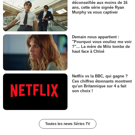
déconseillée aux moins de 16
ans, cette série signée Ryan
Murphy va vous captiver
Demain nous appartient :
"Pourquoi vous vouliez me voir
?"... La mère de Milo tombe de
haut face à Chloé
Netflix vs la BBC, qui gagne ?
Ces chiffres étonnants montrent
qu'un Britannique sur 4 a fait
son choix !
Toutes les news Séries TV