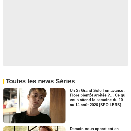
Toutes les news Séries
Un Si Grand Soleil en avance :
Flore bientôt arrêtée ?… Ce qui
vous attend la semaine du 10
au 14 août 2026 [SPOILERS]
Demain nous appartient en