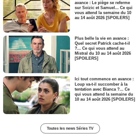
avance : Le piège se referme
sur Soizic et Samuel... Ce qui
vous attend la semaine du 10
au 14 août 2026 [SPOILERS]
Plus belle la vie en avance :
Quel secret Patrick cache-t-il
?... Ce qui vous attend au
Mistral du 10 au 14 août 2026
[SPOILERS]
Ici tout commence en avance :
Loup va-t-il succomber à la
tentation avec Bianca ?... Ce
qui vous attend la semaine du
10 au 14 août 2026 [SPOILERS]
Toutes les news Séries TV