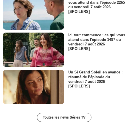
vous attend dans l'épisode 2265
du vendredi 7 août 2026
[SPOILERS]
Ici tout commence : ce qui vous
attend dans l'épisode 1497 du
vendredi 7 août 2026
[SPOILERS]
Un Si Grand Soleil en avance :
résumé de l’épisode du
vendredi 7 août 2026
[SPOILERS]
Toutes les news Séries TV