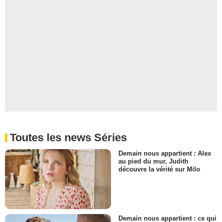
Toutes les news Séries
Demain nous appartient : Alex
au pied du mur, Judith
découvre la vérité sur Milo
Demain nous appartient : ce qui