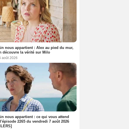
n nous appartient : Alex au pied du mur,
h découvre la vérité sur Milo
6 août 2026
n nous appartient : ce qui vous attend
l'épisode 2265 du vendredi 7 août 2026
ILERS]