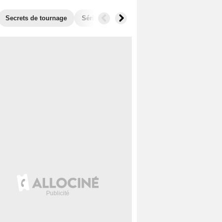
Secrets de tournage
Séries similaires