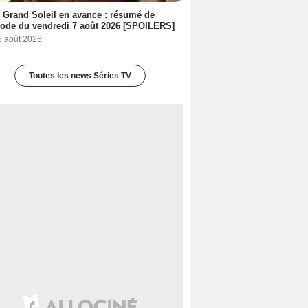
 Grand Soleil en avance : résumé de
sode du vendredi 7 août 2026 [SPOILERS]
6 août 2026
Toutes les news Séries TV