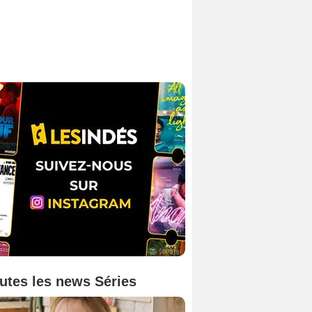
utes les news Séries