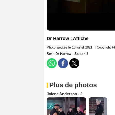
Dr Harrow : Affiche
Photo ajoutée le 16 juillet 2021
|
Copyright
Serie
Dr Harrow - Saison 3
Plus de photos
Jolene Anderson
- 2