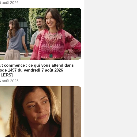
6 août 2026
out commence : ce qui vous attend dans
sode 1497 du vendredi 7 août 2026
ILERS]
6 août 2026