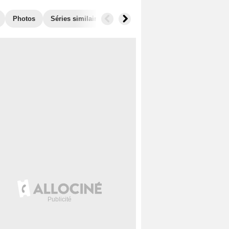
Photos
Séries similaires