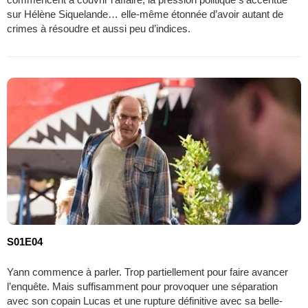
sur Hélène Siquelande… elle-même étonnée d’avoir autant de
crimes à résoudre et aussi peu d’indices.
S01E04
Yann commence à parler. Trop partiellement pour faire avancer
l’enquête. Mais suffisamment pour provoquer une séparation
avec son copain Lucas et une rupture définitive avec sa belle-