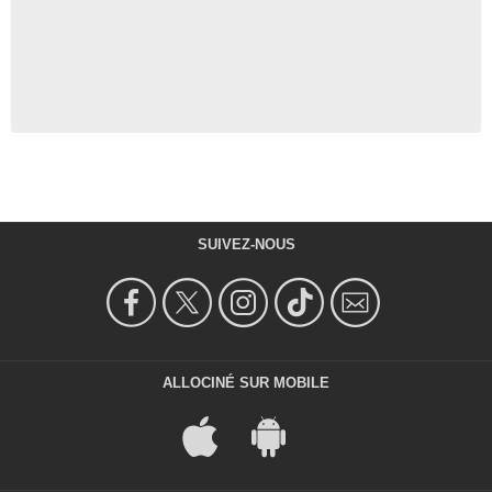
SUIVEZ-NOUS
ALLOCINÉ SUR MOBILE