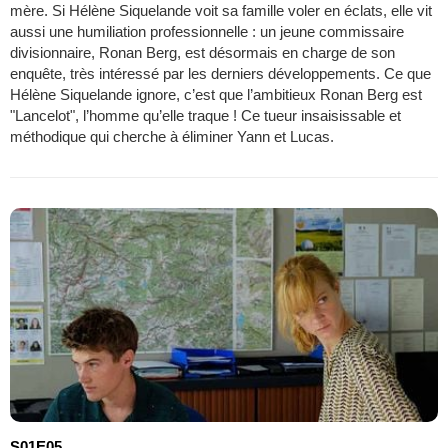
mère. Si Hélène Siquelande voit sa famille voler en éclats, elle vit
aussi une humiliation professionnelle : un jeune commissaire
divisionnaire, Ronan Berg, est désormais en charge de son
enquête, très intéressé par les derniers développements. Ce que
Hélène Siquelande ignore, c’est que l’ambitieux Ronan Berg est
"Lancelot", l’homme qu’elle traque ! Ce tueur insaisissable et
méthodique qui cherche à éliminer Yann et Lucas.
S01E05