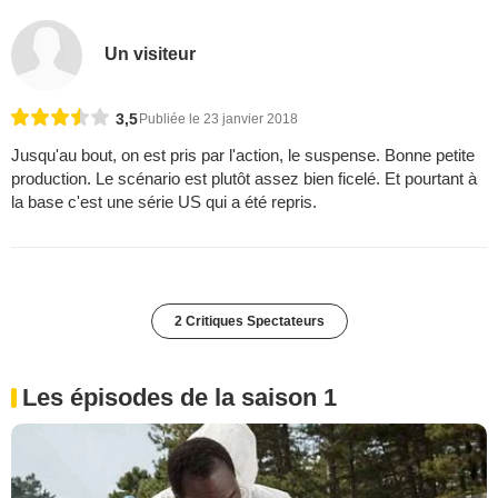
Un visiteur
3,5
Publiée le 23 janvier 2018
Jusqu'au bout, on est pris par l'action, le suspense. Bonne petite
production. Le scénario est plutôt assez bien ficelé. Et pourtant à
la base c'est une série US qui a été repris.
2 Critiques Spectateurs
Les épisodes de la saison 1