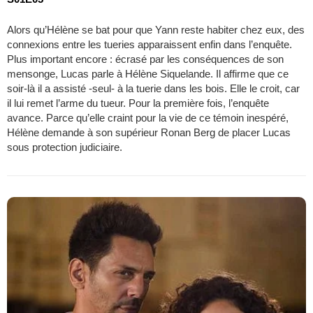
Alors qu’Hélène se bat pour que Yann reste habiter chez eux, des
connexions entre les tueries apparaissent enfin dans l’enquête.
Plus important encore : écrasé par les conséquences de son
mensonge, Lucas parle à Hélène Siquelande. Il affirme que ce
soir-là il a assisté -seul- à la tuerie dans les bois. Elle le croit, car
il lui remet l’arme du tueur. Pour la première fois, l’enquête
avance. Parce qu’elle craint pour la vie de ce témoin inespéré,
Hélène demande à son supérieur Ronan Berg de placer Lucas
sous protection judiciaire.