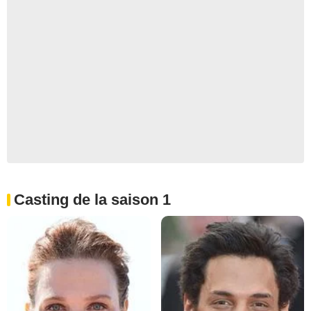
Casting de la saison 1