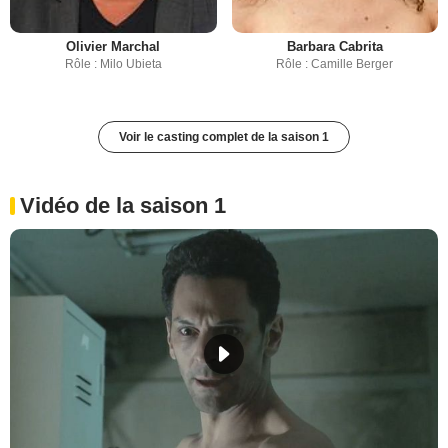
Olivier Marchal
Barbara Cabrita
Rôle : Milo Ubieta
Rôle : Camille Berger
Voir le casting complet de la saison 1
Vidéo de la saison 1