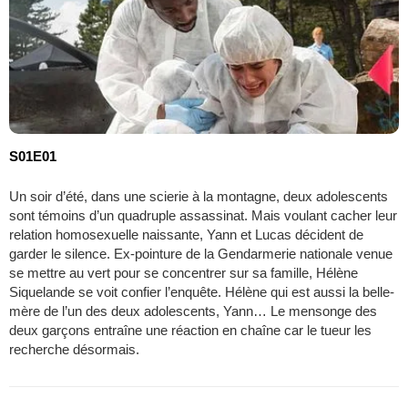
S01E01
Un soir d’été, dans une scierie à la montagne, deux adolescents
sont témoins d’un quadruple assassinat. Mais voulant cacher leur
relation homosexuelle naissante, Yann et Lucas décident de
garder le silence. Ex-pointure de la Gendarmerie nationale venue
se mettre au vert pour se concentrer sur sa famille, Hélène
Siquelande se voit confier l’enquête. Hélène qui est aussi la belle-
mère de l’un des deux adolescents, Yann… Le mensonge des
deux garçons entraîne une réaction en chaîne car le tueur les
recherche désormais.