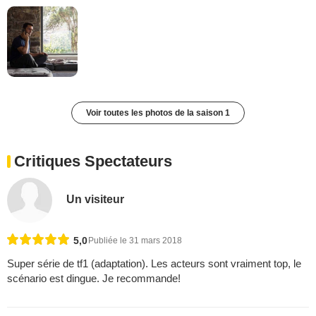
Voir toutes les photos de la saison 1
Critiques Spectateurs
Un visiteur
5,0
Publiée le 31 mars 2018
Super série de tf1 (adaptation). Les acteurs sont vraiment top, le
scénario est dingue. Je recommande!