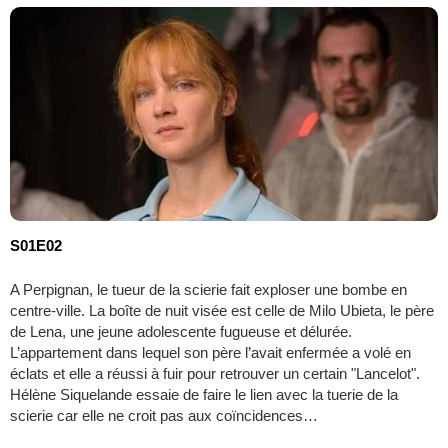
S01E02
A Perpignan, le tueur de la scierie fait exploser une bombe en
centre-ville. La boîte de nuit visée est celle de Milo Ubieta, le père
de Lena, une jeune adolescente fugueuse et délurée.
L’appartement dans lequel son père l’avait enfermée a volé en
éclats et elle a réussi à fuir pour retrouver un certain "Lancelot".
Hélène Siquelande essaie de faire le lien avec la tuerie de la
scierie car elle ne croit pas aux coïncidences…