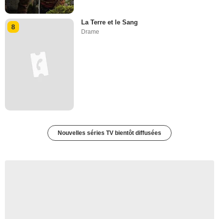
La Terre et le Sang
8
Drame
Nouvelles séries TV bientôt diffusées