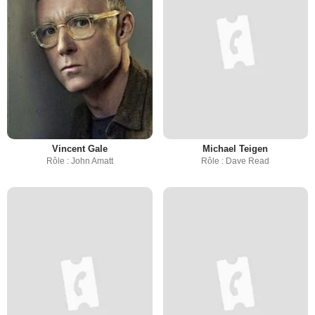
Vincent Gale
Michael Teigen
Rôle : John Amatt
Rôle : Dave Read