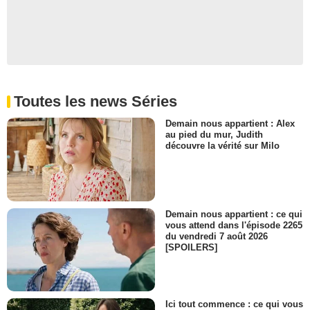
Toutes les news Séries
Demain nous appartient : Alex
au pied du mur, Judith
découvre la vérité sur Milo
Demain nous appartient : ce qui
vous attend dans l'épisode 2265
du vendredi 7 août 2026
[SPOILERS]
Ici tout commence : ce qui vous