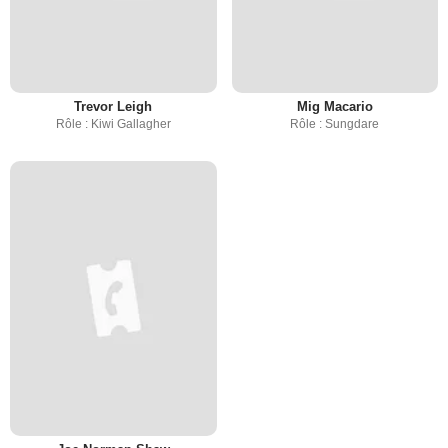
Trevor Leigh
Mig Macario
Rôle : Kiwi Gallagher
Rôle : Sungdare