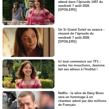
attend dans l'épisode 1497 du
vendredi 7 août 2026
[SPOILERS]
Un Si Grand Soleil en avance :
résumé de l’épisode du
vendredi 7 août 2026
[SPOILERS]
Ici tout commence sur TF1 :
sortez les mouchoirs, Jasmine
fait ses adieux à l'Institut !
Netflix : la série de Dany Boon
sera un hommage à un
chanteur adoré par des millions
de Français