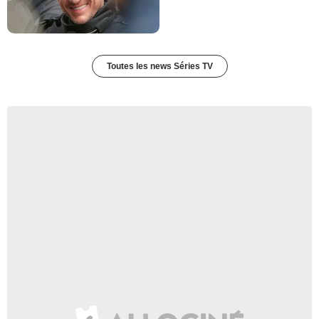
Toutes les news Séries TV