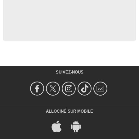
SUIVEZ-NOUS
ALLOCINÉ SUR MOBILE