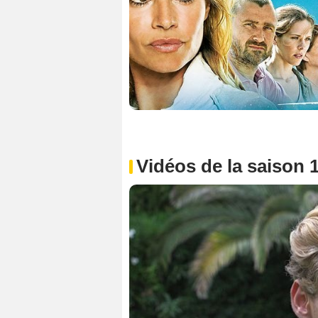
Vidéos de la saison 