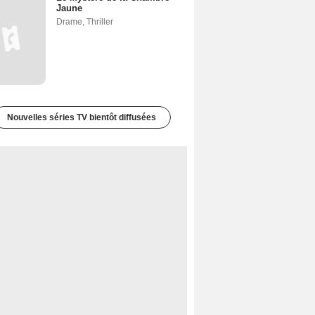
Jaune
Drame
,
Thriller
Nouvelles séries TV bientôt diffusées