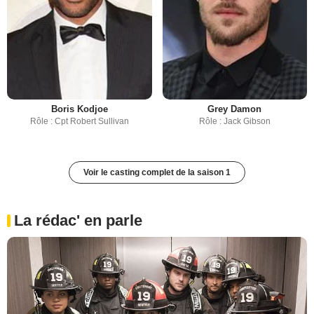
Boris Kodjoe
Grey Damon
Rôle : Cpt Robert Sullivan
Rôle : Jack Gibson
Voir le casting complet de la saison 1
La rédac' en parle