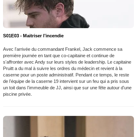
S01E03 - Maitriser l’incendie
Avec l'arrivée du commandant Frankel, Jack commence sa
première journée en tant que co-capitaine et continue de
s'affronter avec Andy sur leurs styles de leadership. Le capitaine
Pruitt a du mal à suivre les ordres du médecin et revient à la
caserne pour un poste administratif. Pendant ce temps, le reste
de l'équipe de la caserne 19 intervient sur un feu qui a pris sous
un toit dans l'immeuble de JJ, ainsi que sur une fête autour d'une
piscine privée.