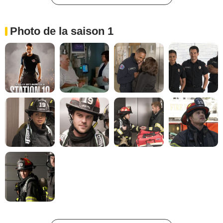
Photo de la saison 1