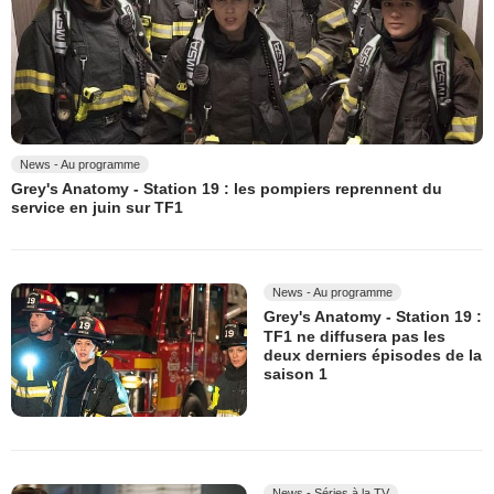
News - Au programme
Grey's Anatomy - Station 19 : les pompiers reprennent du
service en juin sur TF1
News - Au programme
Grey's Anatomy - Station 19 :
TF1 ne diffusera pas les
deux derniers épisodes de la
saison 1
News - Séries à la TV