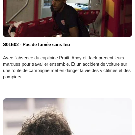
S01E02 - Pas de fumée sans feu
Avec l'absence du capitaine Pruitt, Andy et Jack prenent leurs
marques pour travailler ensemble. Et un accident de voiture sur
une route de campagne met en danger la vie des victilmes et des
pompiers.