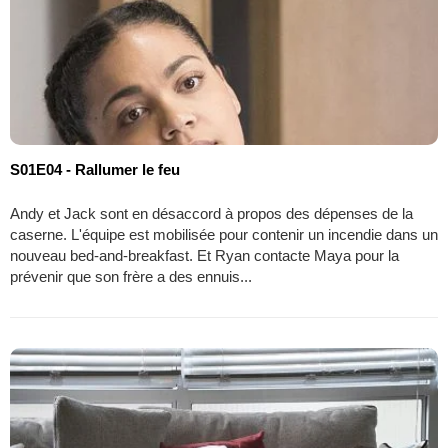
S01E04 - Rallumer le feu
Andy et Jack sont en désaccord à propos des dépenses de la
caserne. L'équipe est mobilisée pour contenir un incendie dans un
nouveau bed-and-breakfast. Et Ryan contacte Maya pour la
prévenir que son frère a des ennuis...