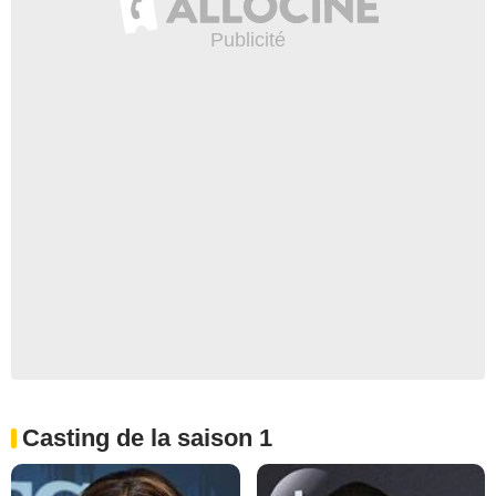
Casting de la saison 1