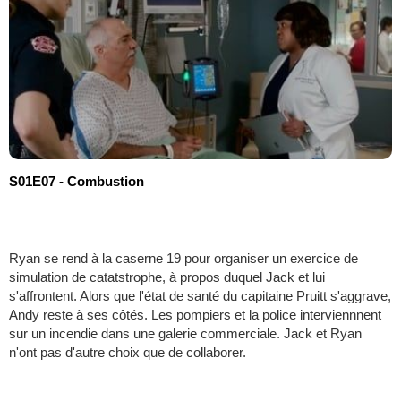
S01E07 - Combustion
Ryan se rend à la caserne 19 pour organiser un exercice de
simulation de catatstrophe, à propos duquel Jack et lui
s'affrontent. Alors que l'état de santé du capitaine Pruitt s'aggrave,
Andy reste à ses côtés. Les pompiers et la police interviennnent
sur un incendie dans une galerie commerciale. Jack et Ryan
n'ont pas d'autre choix que de collaborer.