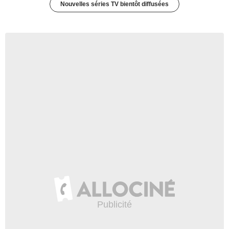
Nouvelles séries TV bientôt diffusées