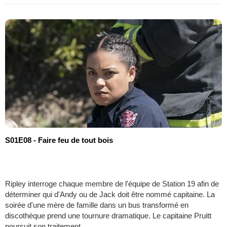
S01E08 - Faire feu de tout bois
Ripley interroge chaque membre de l'équipe de Station 19 afin de
déterminer qui d'Andy ou de Jack doit être nommé capitaine. La
soirée d'une mère de famille dans un bus transformé en
discothèque prend une tournure dramatique. Le capitaine Pruitt
poursuit son traitement.