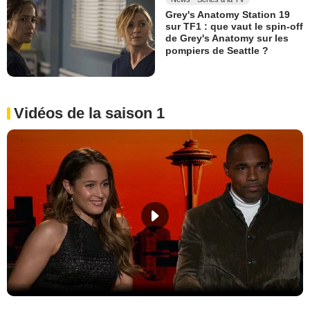
Grey's Anatomy Station 19
sur TF1 : que vaut le spin-off
de Grey's Anatomy sur les
pompiers de Seattle ?
Vidéos de la saison 1