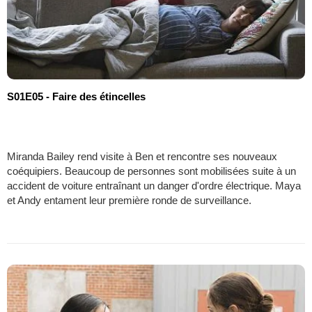
S01E05 - Faire des étincelles
Miranda Bailey rend visite à Ben et rencontre ses nouveaux
coéquipiers. Beaucoup de personnes sont mobilisées suite à un
accident de voiture entraînant un danger d'ordre électrique. Maya
et Andy entament leur première ronde de surveillance.