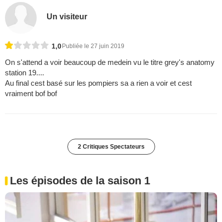
Un visiteur
1,0
Publiée le 27 juin 2019
On s'attend a voir beaucoup de medein vu le titre grey's anatomy
station 19....
Au final cest basé sur les pompiers sa a rien a voir et cest
vraiment bof bof
2 Critiques Spectateurs
Les épisodes de la saison 1