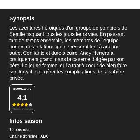
Synopsis
Les aventures héroïques d'un groupe de pompiers de
Seattle risquant tous les jours leurs vies. En passant
tant de temps ensemble, les membres de l'équipe
nouent des relations qui ne ressemblent à aucune
autre. Confiante et dure à cuire, Andy Herrera a
pratiquement grandi dans la caserne dirigée par son
père. La jeune femme, qui a tant à coeur de bien faire
son travail, doit gérer les complications de la sphère
privée.
Spectateurs
4,1
110 notes, 2 critiques
Infos saison
10 épisodes
Chaîne d'origine :
ABC