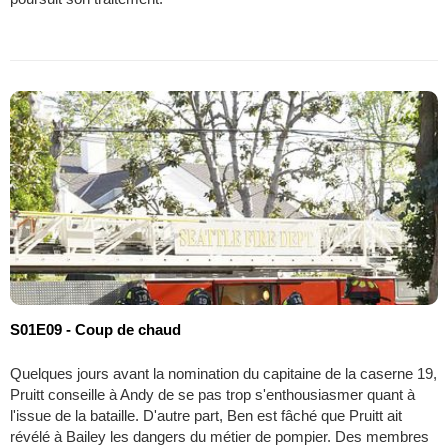
S01E09 - Coup de chaud
Quelques jours avant la nomination du capitaine de la caserne 19,
Pruitt conseille à Andy de se pas trop s'enthousiasmer quant à
l'issue de la bataille. D'autre part, Ben est fâché que Pruitt ait
révélé à Bailey les dangers du métier de pompier. Des membres