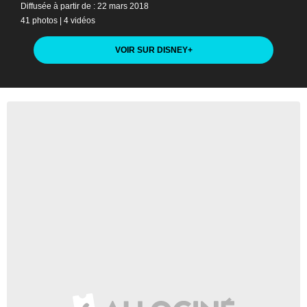
Diffusée à partir de : 22 mars 2018
41 photos
|
4 vidéos
VOIR SUR DISNEY
+