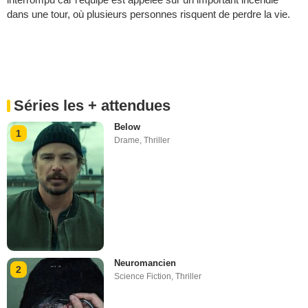
dans une tour, où plusieurs personnes risquent de perdre la vie.
Séries les + attendues
Below
1
Drame
,
Thriller
Neuromancien
2
Science Fiction
,
Thriller