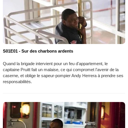
S01E01 - Sur des charbons ardents
Quand la brigade intervient pour un feu d'appartement, le
capitaine Pruitt fait un malaise, ce qui compromet l'avenir de la
caserne, et oblige le sapeur-pompier Andy Herrera à prendre ses
responsabilités.