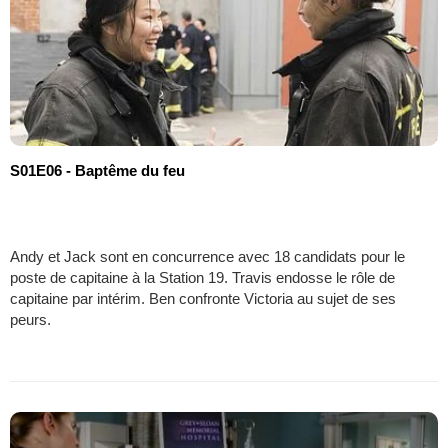
S01E06 - Baptême du feu
Andy et Jack sont en concurrence avec 18 candidats pour le
poste de capitaine à la Station 19. Travis endosse le rôle de
capitaine par intérim. Ben confronte Victoria au sujet de ses
peurs.