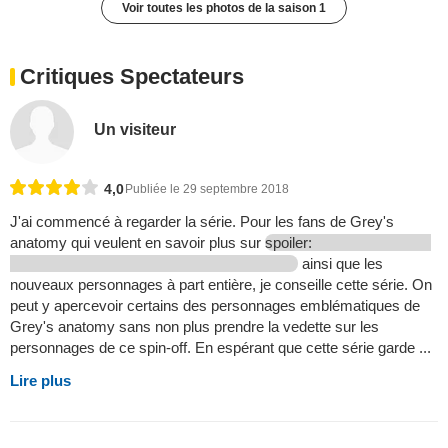
Voir toutes les photos de la saison 1
Critiques Spectateurs
Un visiteur
4,0
Publiée le 29 septembre 2018
J'ai commencé à regarder la série. Pour les fans de Grey's
anatomy qui veulent en savoir plus sur
spoiler:
ainsi que les
nouveaux personnages à part entière, je conseille cette série. On
peut y apercevoir certains des personnages emblématiques de
Grey's anatomy sans non plus prendre la vedette sur les
personnages de ce spin-off. En espérant que cette série garde ...
Lire plus