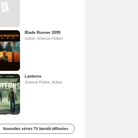
Blade Runner 2099
Action
,
Science Fiction
Lanterns
Science Fiction
,
Action
Nouvelles séries TV bientôt diffusées