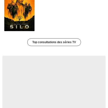
Top consultations des séries TV