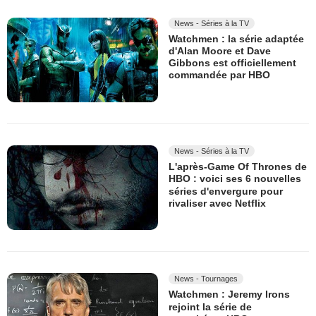
News - Séries à la TV
Watchmen : la série adaptée
d'Alan Moore et Dave
Gibbons est officiellement
commandée par HBO
News - Séries à la TV
L'après-Game Of Thrones de
HBO : voici ses 6 nouvelles
séries d'envergure pour
rivaliser avec Netflix
News - Tournages
Watchmen : Jeremy Irons
rejoint la série de