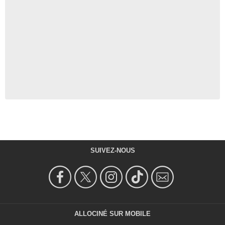
SUIVEZ-NOUS
ALLOCINÉ SUR MOBILE