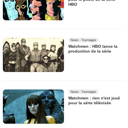
HBO
News - Tournages
Watchmen : HBO lance la
production de la série
News - Tournages
Watchmen : rien n'est joué
pour la série télévisée