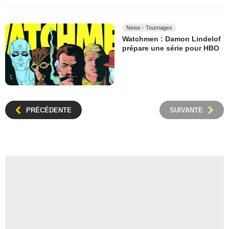
News - Tournages
Watchmen : Damon Lindelof
prépare une série pour HBO
PRÉCÉDENTE
SUIVANTE