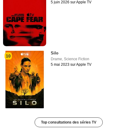
5 juin 2026 sur Apple TV
Silo
10
Drame
,
Science Fiction
5 mai 2023 sur Apple TV
Top consultations des séries TV