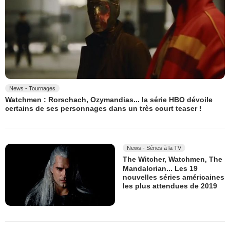
News - Tournages
Watchmen : Rorschach, Ozymandias... la série HBO dévoile
certains de ses personnages dans un très court teaser !
News - Séries à la TV
The Witcher, Watchmen, The
Mandalorian... Les 19
nouvelles séries américaines
les plus attendues de 2019