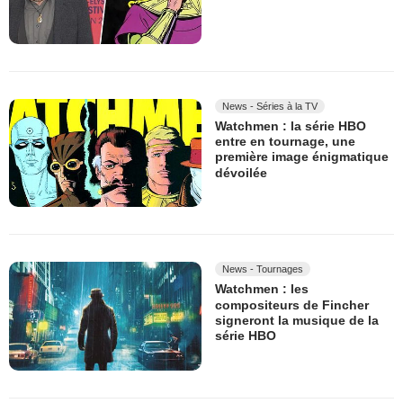
News - Séries à la TV
Watchmen : la série HBO
entre en tournage, une
première image énigmatique
dévoilée
News - Tournages
Watchmen : les
compositeurs de Fincher
signeront la musique de la
série HBO