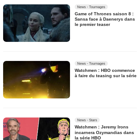
News - Tournages
Game of Thrones saison 8 :
Sansa face à Daenerys dans
le premier teaser
News - Tournages
Watchmen : HBO commence
à faire du teasing sur la série
News - Stars
Watchmen : Jeremy Irons
incarnera Ozymandias dans
la série HBO