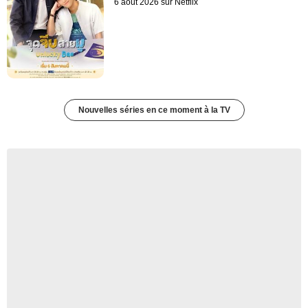
6 août 2026 sur Netflix
Nouvelles séries en ce moment à la TV