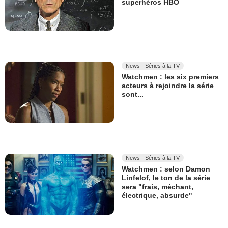
superhéros HBO
News - Séries à la TV
Watchmen : les six premiers
acteurs à rejoindre la série
sont...
News - Séries à la TV
Watchmen : selon Damon
Linfelof, le ton de la série
sera "frais, méchant,
électrique, absurde"