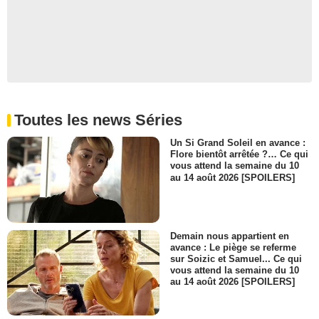
Toutes les news Séries
Un Si Grand Soleil en avance :
Flore bientôt arrêtée ?… Ce qui
vous attend la semaine du 10
au 14 août 2026 [SPOILERS]
Demain nous appartient en
avance : Le piège se referme
sur Soizic et Samuel... Ce qui
vous attend la semaine du 10
au 14 août 2026 [SPOILERS]