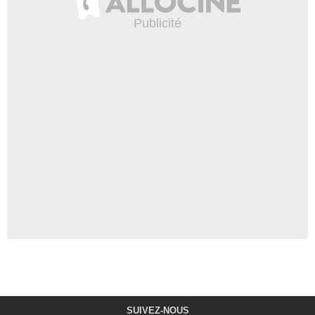
SUIVEZ-NOUS