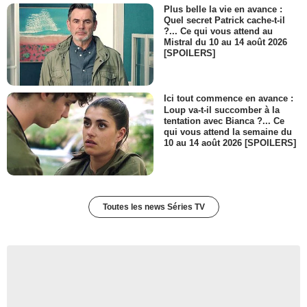
Plus belle la vie en avance :
Quel secret Patrick cache-t-il
?... Ce qui vous attend au
Mistral du 10 au 14 août 2026
[SPOILERS]
Ici tout commence en avance :
Loup va-t-il succomber à la
tentation avec Bianca ?... Ce
qui vous attend la semaine du
10 au 14 août 2026 [SPOILERS]
Toutes les news Séries TV