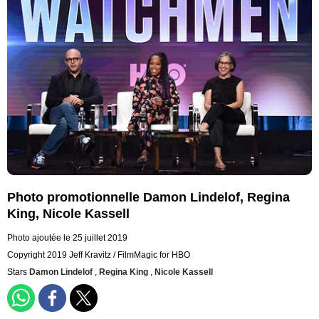
Photo promotionnelle Damon Lindelof, Regina
King, Nicole Kassell
Photo ajoutée le 25 juillet 2019
Copyright 2019 Jeff Kravitz / FilmMagic for HBO
Stars
Damon Lindelof
,
Regina King
,
Nicole Kassell