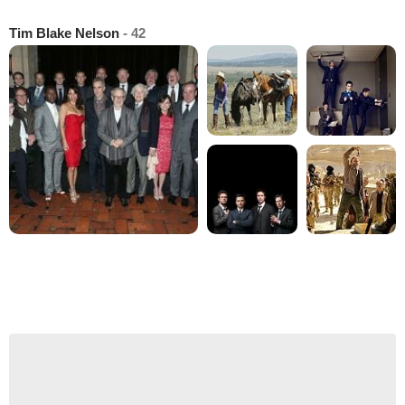
Tim Blake Nelson
- 42