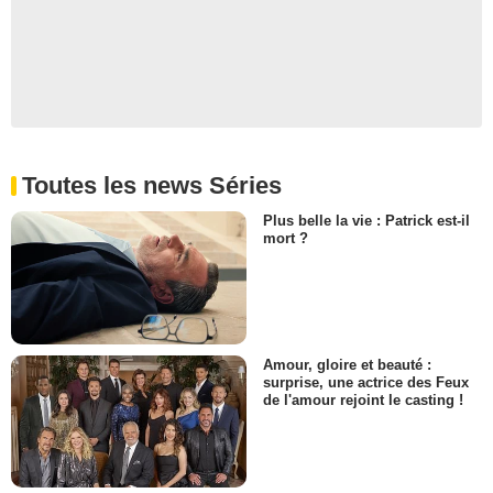
Toutes les news Séries
Plus belle la vie : Patrick est-il
mort ?
Amour, gloire et beauté :
surprise, une actrice des Feux
de l'amour rejoint le casting !