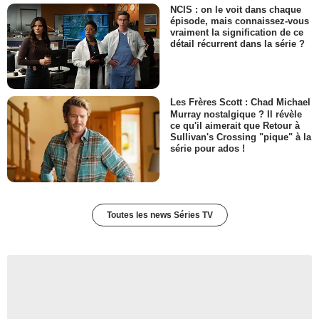
NCIS : on le voit dans chaque
épisode, mais connaissez-vous
vraiment la signification de ce
détail récurrent dans la série ?
Les Frères Scott : Chad Michael
Murray nostalgique ? Il révèle
ce qu'il aimerait que Retour à
Sullivan's Crossing "pique" à la
série pour ados !
Toutes les news Séries TV