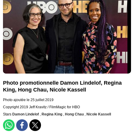
Photo promotionnelle Damon Lindelof, Regina
King, Hong Chau, Nicole Kassell
Photo ajoutée le 25 juillet 2019
Copyright 2019 Jeff Kravitz / FilmMagic for HBO
Stars
Damon Lindelof
,
Regina King
,
Hong Chau
,
Nicole Kassell