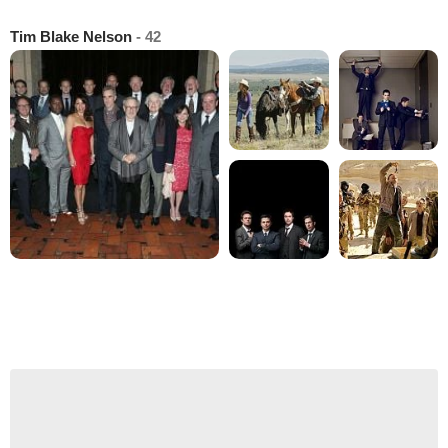
Tim Blake Nelson
- 42