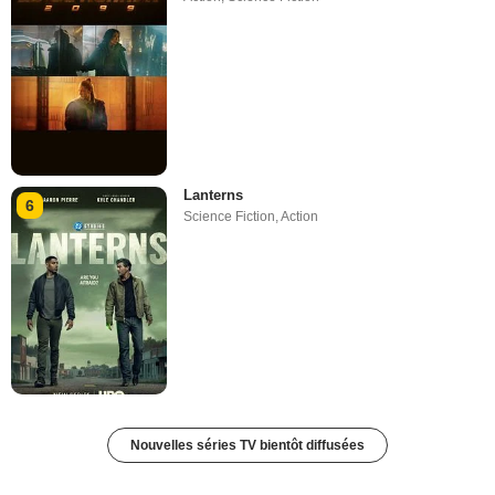
Lanterns
6
Science Fiction
,
Action
Nouvelles séries TV bientôt diffusées