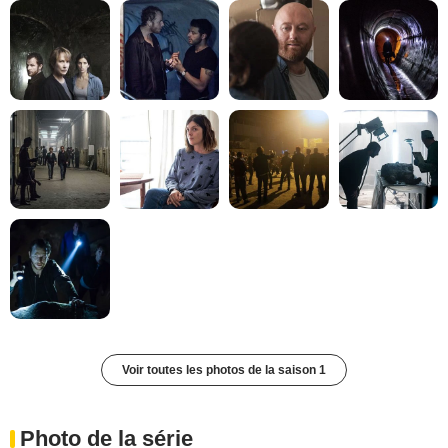
Voir toutes les photos de la saison 1
Photo de la série