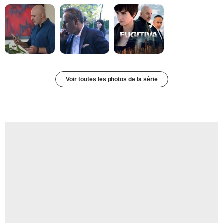
Voir toutes les photos de la série