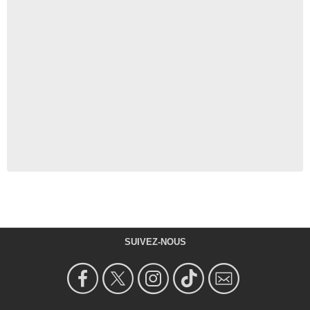
SUIVEZ-NOUS